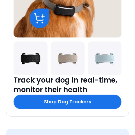
Track your dog in real-time,
monitor their health
Shop Dog Trackers