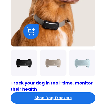
Track your dog in real-time, monitor
their health
Shop Dog Trackers