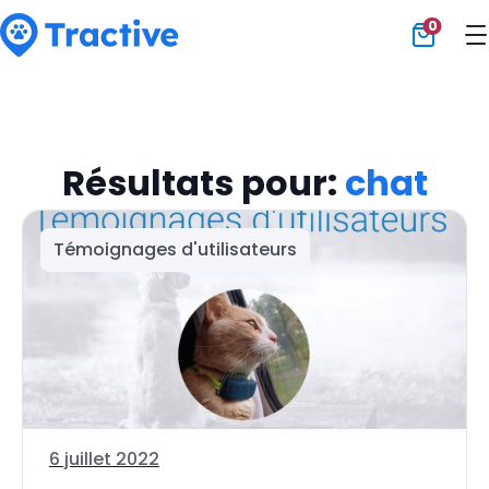
0
Tractive
Résultats pour:
chat
Témoignages d'utilisateurs
6 juillet 2022