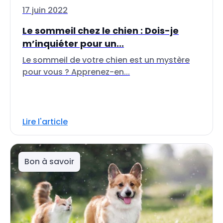
17 juin 2022
Le sommeil chez le chien : Dois-je
m’inquiéter pour un...
Le sommeil de votre chien est un mystère
pour vous ? Apprenez-en...
Lire l'article
Bon à savoir