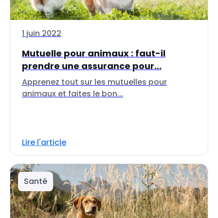
1 juin 2022
Mutuelle pour animaux : faut-il
prendre une assurance pour...
Apprenez tout sur les mutuelles pour
animaux et faites le bon...
Lire l'article
Santé