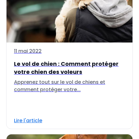
11 mai 2022
Le vol de chien : Comment protéger
votre chien des voleurs
Apprenez tout sur le vol de chiens et
comment protéger votre...
Lire l'article