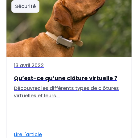
Sécurité
13 avril 2022
Qu’est-ce qu’une clôture virtuelle ?
Découvrez les différents types de clôtures
virtuelles et leurs...
Lire l'article