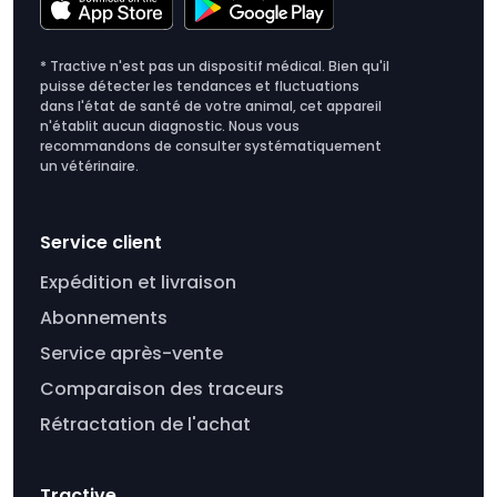
* Tractive n'est pas un dispositif médical. Bien qu'il
puisse détecter les tendances et fluctuations
dans l'état de santé de votre animal, cet appareil
n'établit aucun diagnostic. Nous vous
recommandons de consulter systématiquement
un vétérinaire.
Service client
Expédition et livraison
Abonnements
Service après-vente
Comparaison des traceurs
Rétractation de l'achat
Tractive