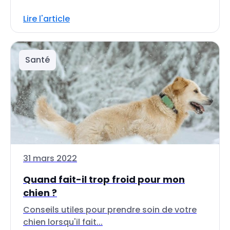
Lire l'article
Santé
31 mars 2022
Quand fait-il trop froid pour mon
chien ?
Conseils utiles pour prendre soin de votre
chien lorsqu'il fait...