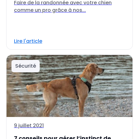
Faire de la randonnée avec votre chien
comme un pro grâce à nos...
Lire l'article
Sécurité
9 juillet 2021
7 conseils pour gérer l’instinct de