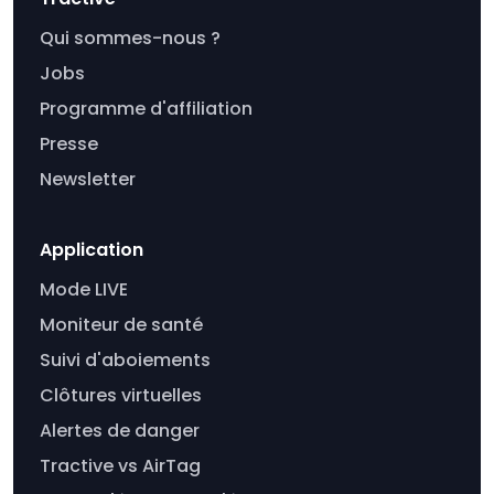
Qui sommes-nous ?
Jobs
Programme d'affiliation
Presse
Newsletter
Application
Mode LIVE
Moniteur de santé
Suivi d'aboiements
Clôtures virtuelles
Alertes de danger
Tractive vs AirTag