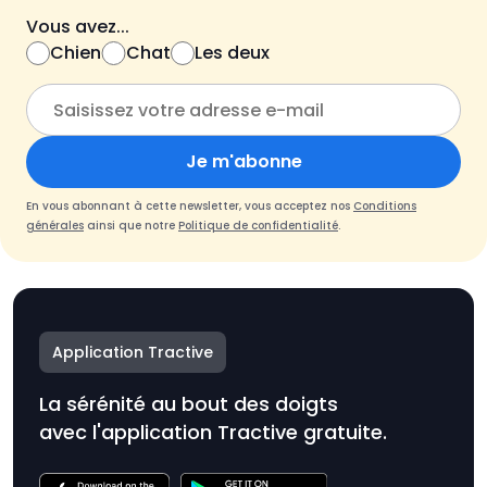
Vous avez...
Chien
Chat
Les deux
Je m'abonne
En vous abonnant à cette newsletter, vous acceptez nos
Conditions
générales
ainsi que notre
Politique de confidentialité
.
Application Tractive
La sérénité au bout des doigts
avec l'application Tractive gratuite.