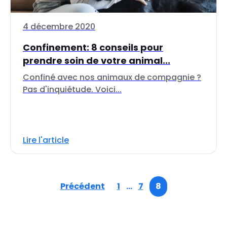
4 décembre 2020
Confinement: 8 conseils pour
prendre soin de votre animal...
Confiné avec nos animaux de compagnie ?
Pas d'inquiétude. Voici...
Lire l'article
Précédent
1
…
7
8