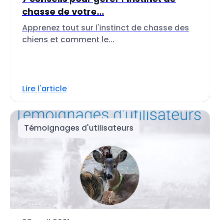
chasse de votre...
Apprenez tout sur l'instinct de chasse des
chiens et comment le...
Lire l'article
Témoignages d'utilisateurs