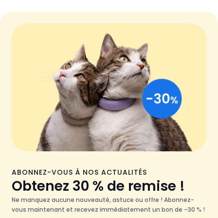
ABONNEZ-VOUS À NOS ACTUALITÉS
Obtenez 30 % de remise !
Ne manquez aucune nouveauté, astuce ou offre ! Abonnez-
vous maintenant et recevez immédiatement un bon de –30 % !