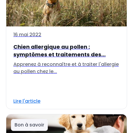
16 mai 2022
Chien allergique au pollen :
symptômes et traitements des...
Apprenez à reconnaître et à traiter l'allergie
au pollen chez le...
Lire l'article
Bon à savoir