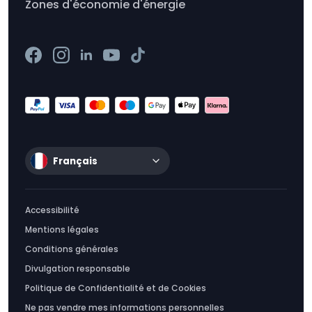
Zones d'économie d'énergie
Français
Accessibilité
Mentions légales
Conditions générales
Divulgation responsable
Politique de Confidentialité et de Cookies
Ne pas vendre mes informations personnelles