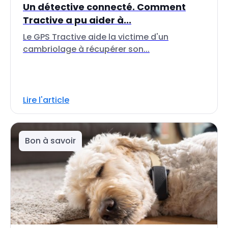
Un détective connecté. Comment
Tractive a pu aider à...
Le GPS Tractive aide la victime d'un
cambriolage à récupérer son...
Lire l'article
Bon à savoir