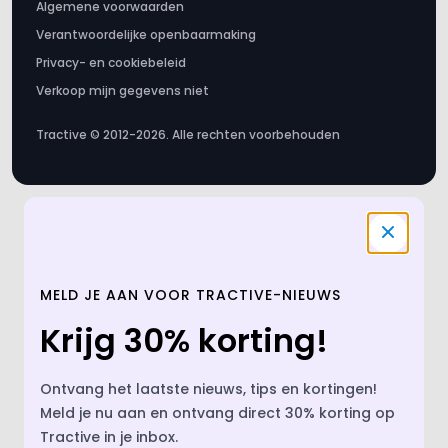
Algemene voorwaarden
Verantwoordelijke openbaarmaking
Privacy- en cookiebeleid
Verkoop mijn gegevens niet
Tractive © 2012-2026. Alle rechten voorbehouden