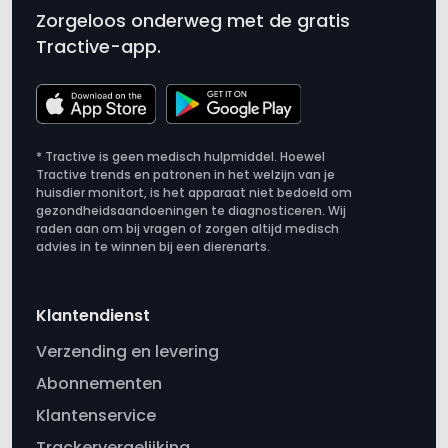
Zorgeloos onderweg met de gratis
Tractive-app.
* Tractive is geen medisch hulpmiddel. Hoewel
Tractive trends en patronen in het welzijn van je
huisdier monitort, is het apparaat niet bedoeld om
gezondheidsaandoeningen te diagnosticeren. Wij
raden aan om bij vragen of zorgen altijd medisch
advies in te winnen bij een dierenarts.
Klantendienst
Verzending en levering
Abonnementen
Klantenservice
Trackervergelijking