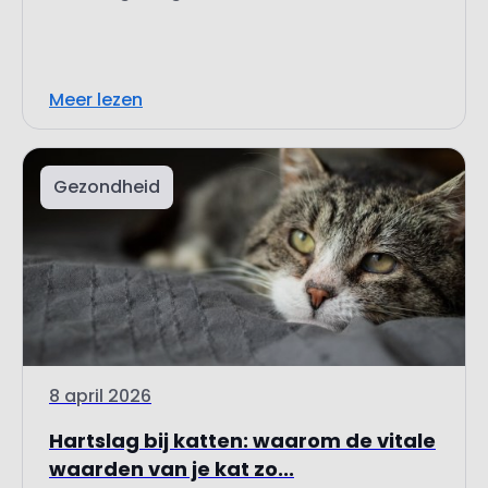
Meer lezen
Gezondheid
8 april 2026
Hartslag bij katten: waarom de vitale
waarden van je kat zo...