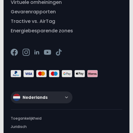
Virtuele omheiningen
Gevarenrapporten
Tractive vs. AirTag
Energiebesparende zones
Nederlands
Toegankelijkheid
Juridisch