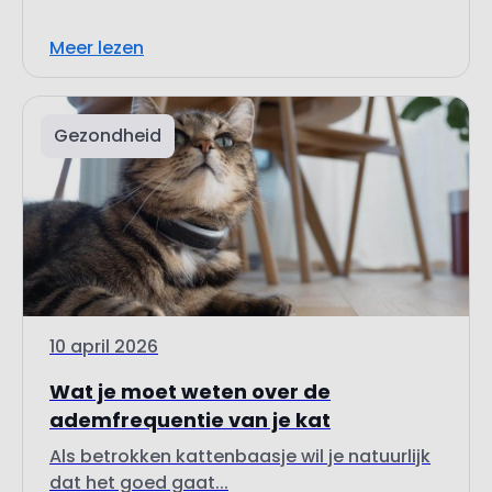
Meer lezen
Gezondheid
10 april 2026
Wat je moet weten over de
ademfrequentie van je kat
Als betrokken kattenbaasje wil je natuurlijk
dat het goed gaat...