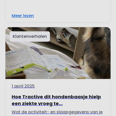
Meer lezen
Klantenverhalen
1 april 2025
Hoe Tractive dit hondenbaasje hielp
een ziekte vroeg te...
Wat de activiteit- en slaapgegevens van je