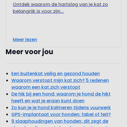
Ontdek waarom de hartslag van je kat zo
belangrijk is voor zijn...
Meer lezen
Meer voor jou
Een buitenkat veilig en gezond houden
Waarom verstopt mijn kat zich? 5 redenen
waarom een kat zich verstopt
De hik bij een hond: waarom je hond de hikt
heeft en wat je eraan kunt doen
Zo kun je je hond kalmeren tijdens vuurwerk
GPS-implantaat voor honden: fabel of feit?
9 slaaphoudingen van honden: dit zegt de