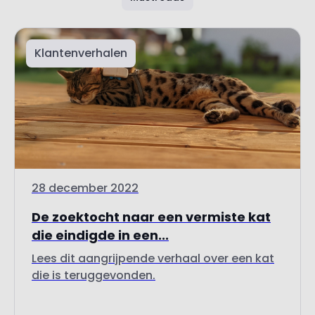
Klantenverhalen
28 december 2022
De zoektocht naar een vermiste kat
die eindigde in een...
Lees dit aangrijpende verhaal over een kat
die is teruggevonden.