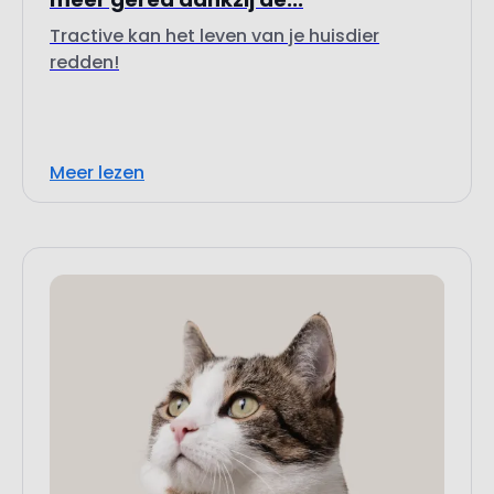
Tractive kan het leven van je huisdier
redden!
Meer lezen