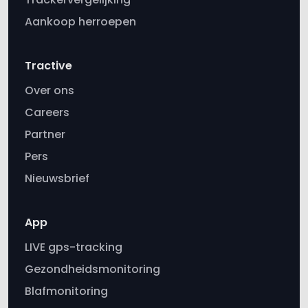
Aankoop herroepen
Tractive
Over ons
Careers
Partner
Pers
Nieuwsbrief
App
LIVE gps-tracking
Gezondheidsmonitoring
Blafmonitoring