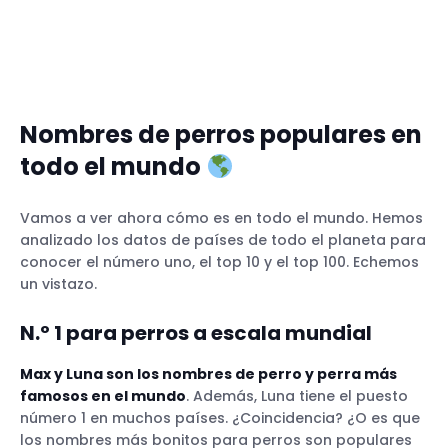
Nombres de perros populares en
todo el mundo
Vamos a ver ahora cómo es en todo el mundo. Hemos
analizado los datos de países de todo el planeta para
conocer el número uno, el top 10 y el top 100. Echemos
un vistazo.
N.º 1 para perros a escala mundial
Max y Luna son los nombres de perro y perra más
famosos en el mundo
. Además, Luna tiene el puesto
número 1 en muchos países. ¿Coincidencia? ¿O es que
los nombres más bonitos para perros son populares