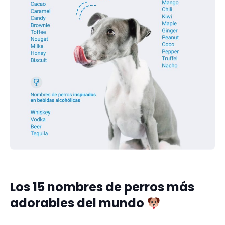
Los 15 nombres de perros más
adorables del mundo