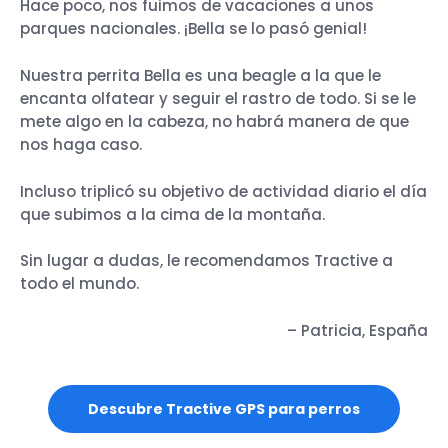
Hace poco, nos fuimos de vacaciones a unos
parques nacionales. ¡Bella se lo pasó genial!
Nuestra perrita Bella es una beagle a la que le
encanta olfatear y seguir el rastro de todo. Si se le
mete algo en la cabeza, no habrá manera de que
nos haga caso.
Incluso triplicó su objetivo de actividad diario el día
que subimos a la cima de la montaña.
Sin lugar a dudas, le recomendamos Tractive a
todo el mundo.
– Patricia, España
Descubre Tractive GPS para perros