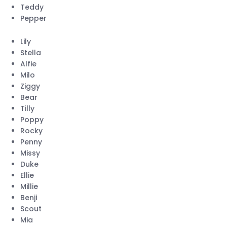
Teddy
Pepper
Lily
Stella
Alfie
Milo
Ziggy
Bear
Tilly
Poppy
Rocky
Penny
Missy
Duke
Ellie
Millie
Benji
Scout
Mia