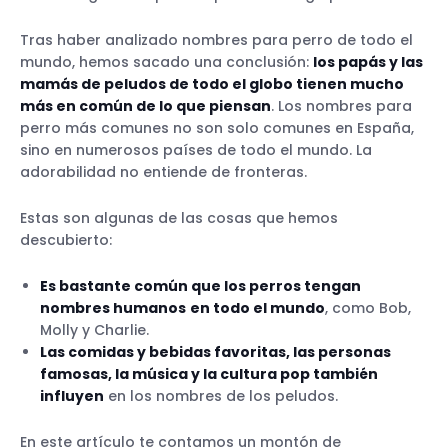
Tras haber analizado nombres para perro de todo el
mundo, hemos sacado una conclusión:
los papás y las
mamás de peludos de todo el globo tienen mucho
más en común de lo que piensan
. Los nombres para
perro más comunes no son solo comunes en España,
sino en numerosos países de todo el mundo. La
adorabilidad no entiende de fronteras.
Estas son algunas de las cosas que hemos
descubierto:
Es bastante común que los perros tengan
nombres humanos
en todo el mundo
, como Bob,
Molly y Charlie.
Las comidas y bebidas favoritas, las personas
famosas, la música y la cultura pop también
influyen
en los nombres de los peludos.
En este artículo te contamos un montón de