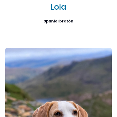
Lola
Spaniel bretón