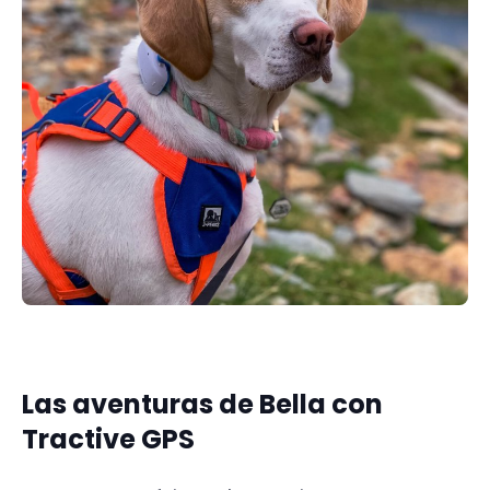
Las aventuras de Bella con
Tractive GPS