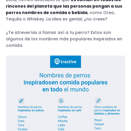
rincones del planeta que las personas pongan a sus
perros nombres de comida o bebida
, como Oreo,
Tequila o Whiskey. La idea es genial, ¿no crees?
¿Te atreverías a llamar así a tu perro? Estos son
algunos de los nombres más populares inspirados en
comida.