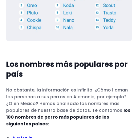
Los nombres más populares por
país
No obstante, la información es infinita. ¿Cómo llaman
las personas a sus perros en Alemania, por ejemplo?
¿O en México? Hemos analizado los nombres más
populares de nuestra base de datos. Te contamos
los
100 nombres de perro más populares de los
siguientes países: