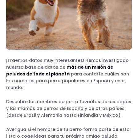
¡Traemos datos muy interesantes! Hemos investigado
nuestra base de datos de
más de un millón de
peludos de todo el planeta
para contarte cuáles son
los nombres para perro populares en España y en el
mundo.
Descubre los nombres de perro favoritos de los papás
y las mamás de perros de España y de otros países
(desde Brasil y Alemania hasta Finlandia y México).
Averigua si el nombre de tu perro forma parte de esta
lista o coge ideas para tu próximo amigo peludo.