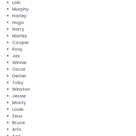
Loki
Murphy
Harley
Hugo
Harry
Marley
Cooper
Roxy
Jax
Winnie
Oscar
Dexter
Toby
Winston
Jessie
Monty
Louie
Zeus
Bruce
Arlo