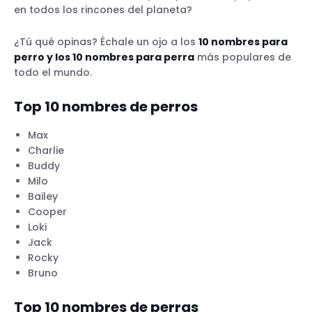
en todos los rincones del planeta?
¿Tú qué opinas? Échale un ojo a los
10 nombres para
perro y los 10 nombres para perra
más populares de
todo el mundo.
Top 10 nombres de perros
Max
Charlie
Buddy
Milo
Bailey
Cooper
Loki
Jack
Rocky
Bruno
Top 10
nombres de perras