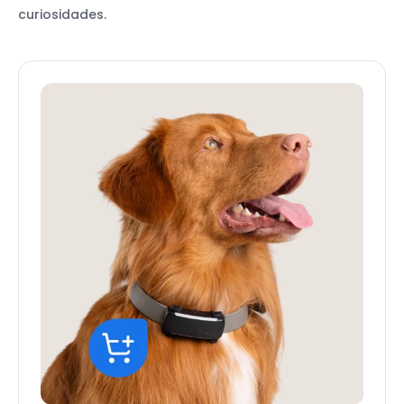
curiosidades.