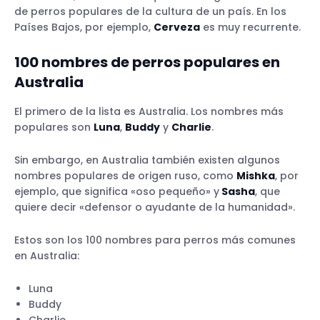
de perros populares de la cultura de un país. En los
Países Bajos, por ejemplo,
Cerveza
es muy recurrente.
100 nombres de perros populares en
Australia
El primero de la lista es Australia. Los nombres más
populares son
Luna
,
Buddy
y
Charlie
.
Sin embargo, en Australia también existen algunos
nombres populares de origen ruso, como
Mishka
, por
ejemplo, que significa «oso pequeño» y
Sasha
, que
quiere decir «defensor o ayudante de la humanidad».
Estos son los 100 nombres para perros más comunes
en Australia:
Luna
Buddy