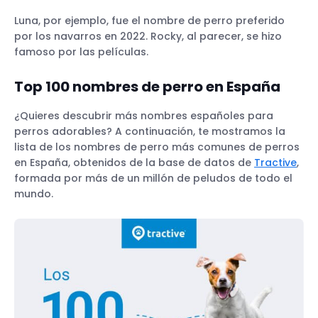
Luna, por ejemplo, fue el nombre de perro preferido
por los navarros en 2022. Rocky, al parecer, se hizo
famoso por las películas.
Top 100 nombres de perro en España
¿Quieres descubrir más nombres españoles para
perros adorables? A continuación, te mostramos la
lista de los nombres de perro más comunes de perros
en España, obtenidos de la base de datos de
Tractive
,
formada por más de un millón de peludos de todo el
mundo.