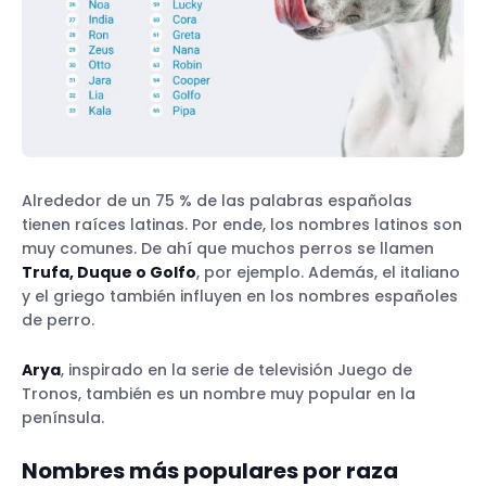
Alrededor de un 75 % de las palabras españolas
tienen raíces latinas. Por ende, los nombres latinos son
muy comunes. De ahí que muchos perros se llamen
Trufa, Duque o Golfo
, por ejemplo. Además, el italiano
y el griego también influyen en los nombres españoles
de perro.
Arya
, inspirado en la serie de televisión Juego de
Tronos, también es un nombre muy popular en la
península.
Nombres más populares por raza