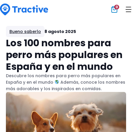
0
Tractive
Bueno saberlo
8 agosto 2025
Los 100 nombres para
perro más populares en
España y en el mundo
Descubre los nombres para perro más populares en
España y en el mundo
Además, conoce los nombres
más adorables y los inspirados en comidas.