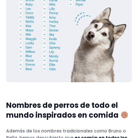
Nombres de perros de todo el
mundo inspirados en comida
Además de los nombres tradicionales como Bruno o
Bella, hemos descubierto que
es común en todos los