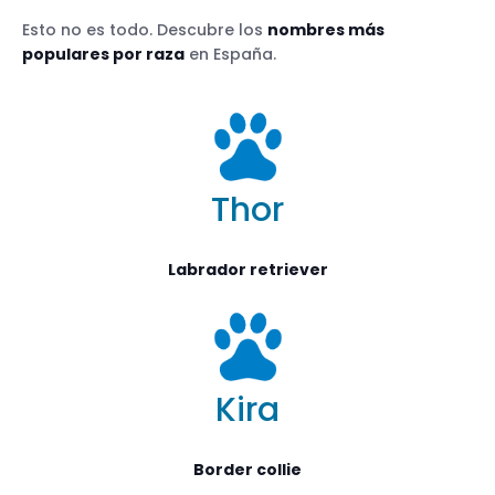
Esto no es todo. Descubre los
nombres más
populares por raza
en España.
Thor
Labrador retriever
Kira
Border collie