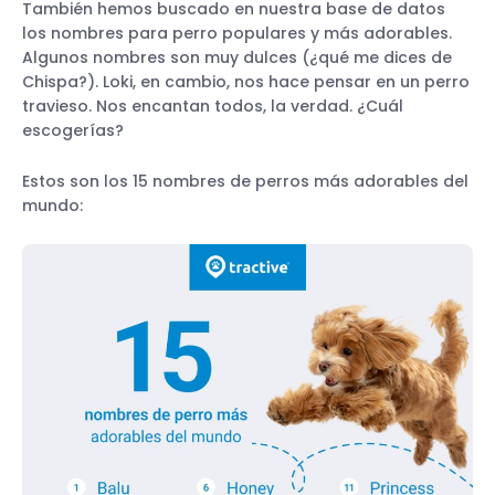
También hemos buscado en nuestra base de datos
los nombres para perro populares y más adorables.
Algunos nombres son muy dulces (¿qué me dices de
Chispa?). Loki, en cambio, nos hace pensar en un perro
travieso. Nos encantan todos, la verdad. ¿Cuál
escogerías?
Estos son los 15 nombres de perros más adorables del
mundo: