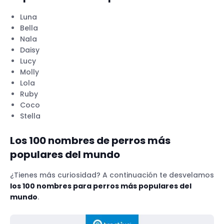
Luna
Bella
Nala
Daisy
Lucy
Molly
Lola
Ruby
Coco
Stella
Los 100 nombres de perros más
populares del mundo
¿Tienes más curiosidad? A continuación te desvelamos
los 100 nombres para perros más populares del
mundo
.