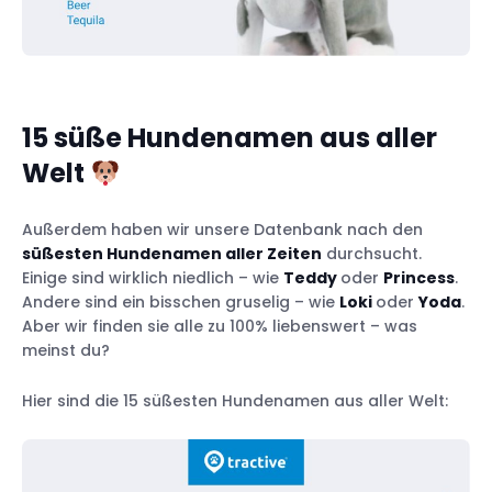
15 süße Hundenamen aus aller
Welt
Außerdem haben wir unsere Datenbank nach den
süßesten Hundenamen aller Zeiten
durchsucht.
Einige sind wirklich niedlich – wie
Teddy
oder
Princess
.
Andere sind ein bisschen gruselig – wie
Loki
oder
Yoda
.
Aber wir finden sie alle zu 100% liebenswert – was
meinst du?
Hier sind die 15 süßesten Hundenamen aus aller Welt: