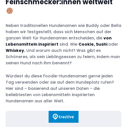
Feinschmecker:innen weltweit
Neben traditionellen Hundenamen wie Buddy oder Bella
haben wir festgestellt, dass sich Menschen auf der
ganzen Welt für Hundenamen entscheiden, die
von
Lebensmitteln inspiriert
sind. Wie
Cookie, Sushi
oder
Whiskey.
Und warum auch nicht? Was gibt es
Schöneres, als sein Lieblingsessen zu feiern, indem man
seinen Hund nach ihm benennt?
Würdest du diese Foodie-Hundenamen gerne jeden
Tag verwenden oder sie auf dem Hundeplatz rufen?
Hier sind – basierend auf unseren Daten – die
beliebtesten von Lebensmitteln inspirierten
Hundenamen aus aller Welt.