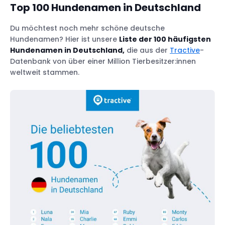
Top 100 Hundenamen in Deutschland
Du möchtest noch mehr schöne deutsche
Hundenamen? Hier ist unsere
Liste der 100 häufigsten
Hundenamen in Deutschland,
die aus der
Tractive
-
Datenbank von über einer Million Tierbesitzer:innen
weltweit stammen.