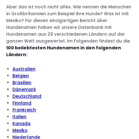
Aber das ist noch nicht alles. Wie nennen die Menschen
in Großbritannien zum Beispiel ihre Hunde? Was ist mit
Mexiko? Für diesen einzigartigen Bericht über
Hundenamen haben wir unsere Datenbank mit
Hundenamen aus 20 verschiedenen Ländern auf der
ganzen Welt ausgewertet. Im Folgenden findest du die
100 beliebtesten Hundenamen in den folgenden
Ländern:
Australien
Belgien
Brasilien
Dänemark
Deutschland
Finnland
Frankreich
Italien
Kanada
Mexiko
Niederlande