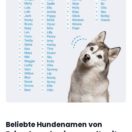
Beliebte Hundenamen von