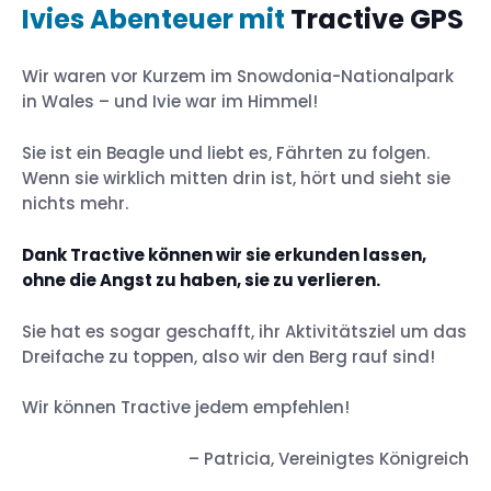
Ivies Abenteuer mit
Tractive GPS
Wir waren vor Kurzem im Snowdonia-Nationalpark
in Wales – und Ivie war im Himmel!
Sie ist ein Beagle und liebt es, Fährten zu folgen.
Wenn sie wirklich mitten drin ist, hört und sieht sie
nichts mehr.
Dank Tractive können wir sie erkunden lassen,
ohne die Angst zu haben, sie zu verlieren.
Sie hat es sogar geschafft, ihr Aktivitätsziel um das
Dreifache zu toppen, also wir den Berg rauf sind!
Wir können Tractive jedem empfehlen!
– Patricia, Vereinigtes Königreich