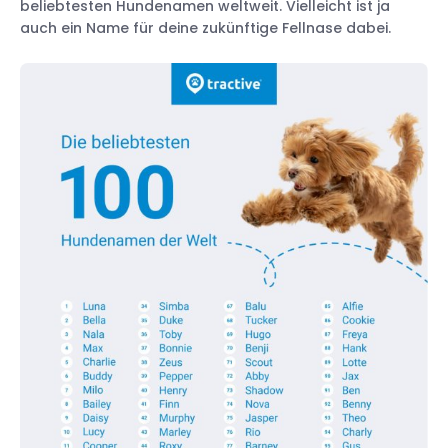
beliebtesten Hundenamen weltweit. Vielleicht ist ja
auch ein Name für deine zukünftige Fellnase dabei.