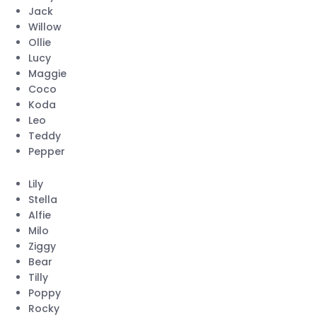
Jack
Willow
Ollie
Lucy
Maggie
Coco
Koda
Leo
Teddy
Pepper
Lily
Stella
Alfie
Milo
Ziggy
Bear
Tilly
Poppy
Rocky