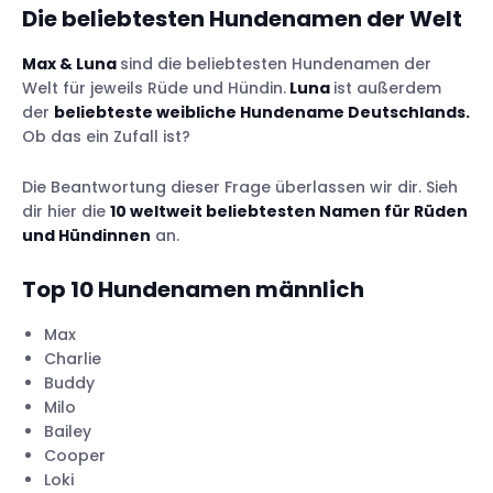
Die beliebtesten Hundenamen der Welt
Max & Luna
sind die beliebtesten Hundenamen der
Welt für jeweils Rüde und Hündin.
Luna
ist außerdem
der
beliebteste weibliche Hundename Deutschlands.
Ob das ein Zufall ist?
Die Beantwortung dieser Frage überlassen wir dir. Sieh
dir hier die
10 weltweit beliebtesten Namen für Rüden
und Hündinnen
an.
Top 10 Hundenamen männlich
Max
Charlie
Buddy
Milo
Bailey
Cooper
Loki