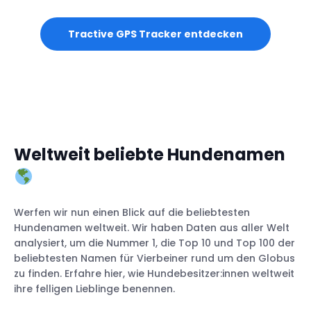
Tractive GPS Tracker entdecken
Weltweit beliebte Hundenamen
Werfen wir nun einen Blick auf die beliebtesten
Hundenamen weltweit. Wir haben Daten aus aller Welt
analysiert, um die Nummer 1, die Top 10 und Top 100 der
beliebtesten Namen für Vierbeiner rund um den Globus
zu finden. Erfahre hier, wie Hundebesitzer:innen weltweit
ihre felligen Lieblinge benennen.