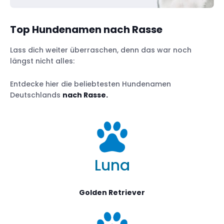
Top Hundenamen nach Rasse
Lass dich weiter überraschen, denn das war noch
längst nicht alles:
Entdecke hier die beliebtesten Hundenamen
Deutschlands
nach Rasse.
Luna
Golden Retriever