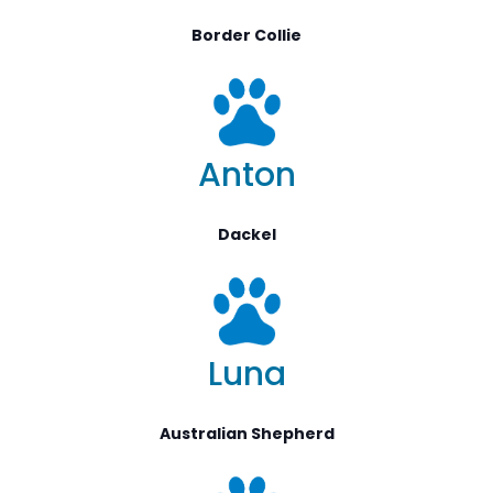
Border Collie
Anton
Dackel
Luna
Australian Shepherd