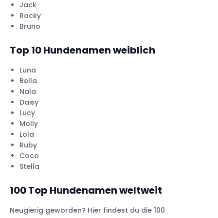
Jack
Rocky
Bruno
Top 10 Hundenamen weiblich
Luna
Bella
Nala
Daisy
Lucy
Molly
Lola
Ruby
Coco
Stella
100 Top Hundenamen weltweit
Neugierig geworden? Hier findest du die 100