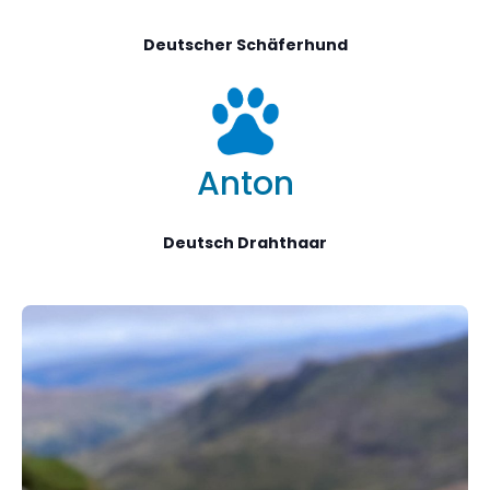
Deutscher Schäferhund
Anton
Deutsch Drahthaar