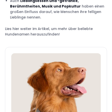
Auch
Lieblingsessen und -getränke,
Berühmtheiten, Musik und Popkultur
haben einen
großen Einfluss darauf, wie Menschen ihre felligen
Lieblinge nennen.
Lies hier weiter im Artikel, um mehr über beliebte
Hundenamen herauszufinden!