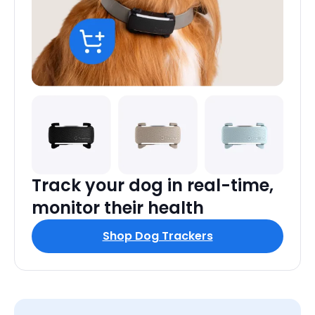
Track your dog in real-time,
monitor their health
Shop Dog Trackers