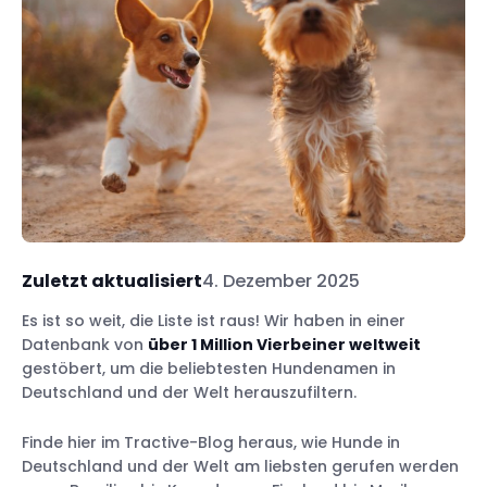
Zuletzt aktualisiert
4. Dezember 2025
Es ist so weit, die Liste ist raus! Wir haben in einer
Datenbank von
über 1 Million Vierbeiner weltweit
gestöbert, um die beliebtesten Hundenamen in
Deutschland und der Welt herauszufiltern.
Finde hier im Tractive-Blog heraus, wie Hunde in
Deutschland und der Welt am liebsten gerufen werden