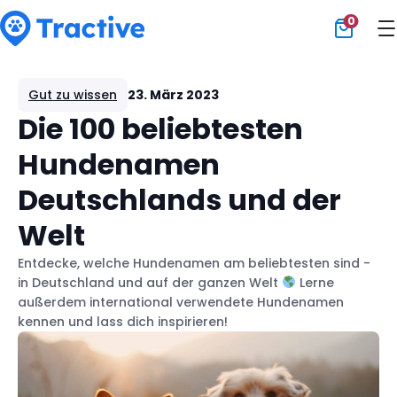
0
Tractive
Gut zu wissen
23. März 2023
Die 100 beliebtesten
Hundenamen
Deutschlands und der
Welt
Entdecke, welche Hundenamen am beliebtesten sind -
in Deutschland und auf der ganzen Welt
Lerne
außerdem international verwendete Hundenamen
kennen und lass dich inspirieren!