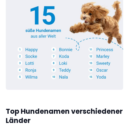
Top Hundenamen verschiedener
Länder