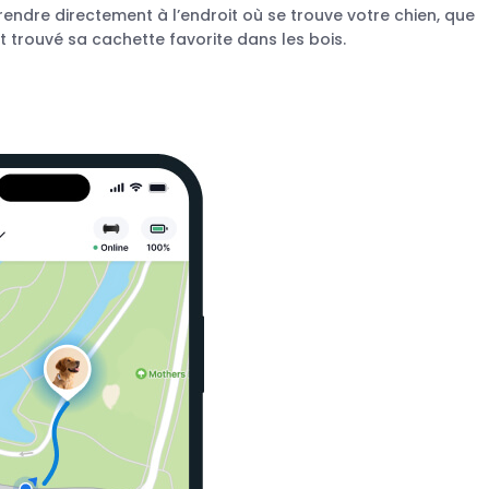
ndre directement à l’endroit où se trouve votre chien, que
 ait trouvé sa cachette favorite dans les bois.