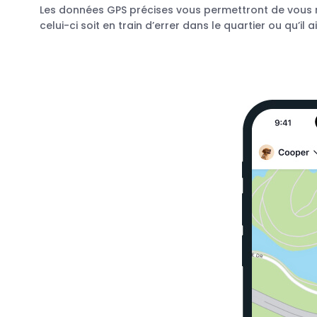
Les données GPS précises vous permettront de vous re
celui-ci soit en train d’errer dans le quartier ou qu’il