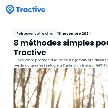
Tractive
Retrouver votre chien
18 novembre 2024
8 méthodes simples pou
Tractive
Suivre votre protégé à la trace n'a jamais été aussi s
perdu ou qui s'est réfugié à l'aide d'un traceur GPS Tr