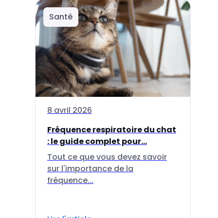
Santé
8 avril 2026
Fréquence respiratoire du chat
: le guide complet pour...
Tout ce que vous devez savoir
sur l'importance de la
fréquence...