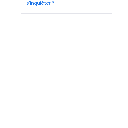
s’inquiéter ?