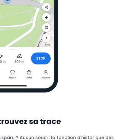
etrouvez sa trace
isparu ? Aucun souci : la fonction d’historique des