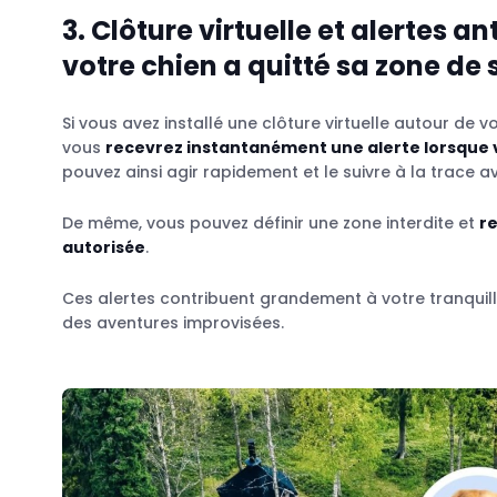
3. Clôture virtuelle et alertes 
votre chien a quitté sa zone de 
Si vous avez installé une clôture virtuelle autour de 
vous
recevrez instantanément une alerte lorsque v
pouvez ainsi agir rapidement et le suivre à la trace avan
De même, vous pouvez définir une zone interdite et
re
autorisée
.
Ces alertes contribuent grandement à votre tranquilli
des aventures improvisées.