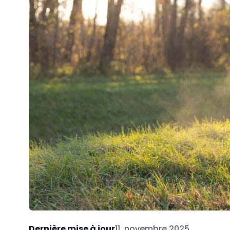
Dernière mise à jour
11. novembre 2025