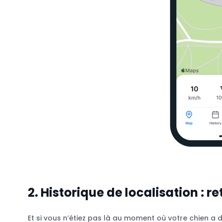
2. Historique de localisation : r
Et si vous n’étiez pas là au moment où votre chien a d