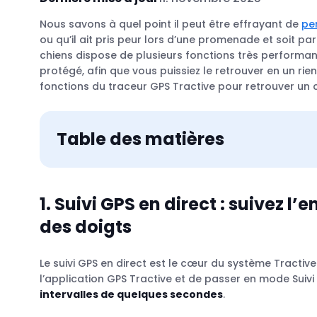
Nous savons à quel point il peut être effrayant de
pe
ou qu’il ait pris peur lors d’une promenade et soit pa
chiens dispose de plusieurs fonctions très performa
protégé, afin que vous puissiez le retrouver en un ri
fonctions du traceur GPS Tractive pour retrouver un c
Table des matières
1. Suivi GPS en direct : suivez 
des doigts
Le suivi GPS en direct est le cœur du système Tractive.
l’application GPS Tractive et de passer en mode Suivi 
intervalles de quelques secondes
.