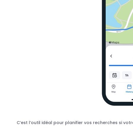
C’est l’outil idéal pour planifier vos recherches si v