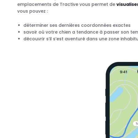
emplacements de Tractive vous permet de
visualise
vous pouvez :
déterminer ses dernières coordonnées exactes
savoir où votre chien a tendance à passer son tem
découvrir s’il s’est aventuré dans une zone inhabitu