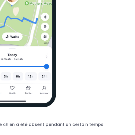
otre chien a été absent pendant un certain temps.