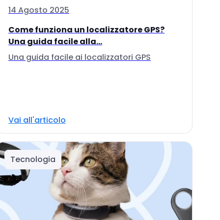
14 Agosto 2025
Come funziona un localizzatore GPS?
Una guida facile alla...
Una guida facile ai localizzatori GPS
Vai all'articolo
Tecnologia