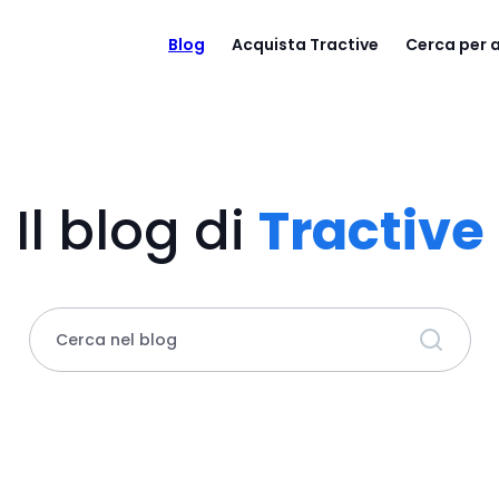
Blog
Acquista Tractive
Cerca per
Il blog di
Tractive
Cerca nel blog