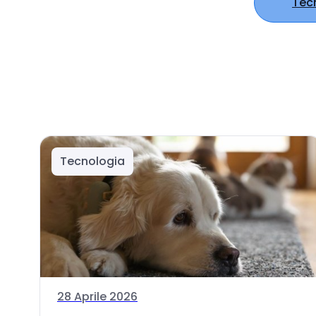
Tec
Tecnologia
28 Aprile 2026