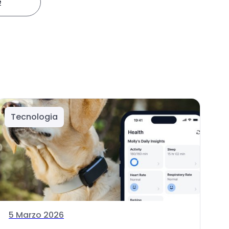
e
Tecnologia
5 Marzo 2026