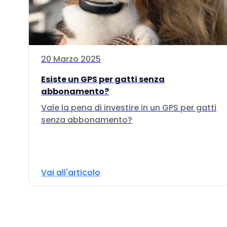
20 Marzo 2025
Esiste un GPS per gatti senza
abbonamento?
Vale la pena di investire in un GPS per gatti
senza abbonamento?
Vai all'articolo