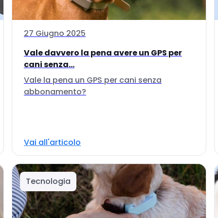
27 Giugno 2025
Vale davvero la pena avere un GPS per
cani senza...
Vale la pena un GPS per cani senza
abbonamento?
Vai all'articolo
Tecnologia