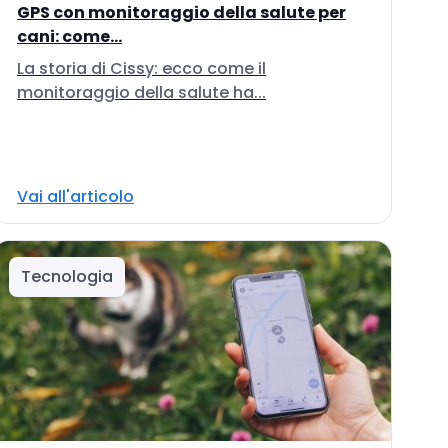
GPS con monitoraggio della salute per
cani: come...
La storia di Cissy: ecco come il
monitoraggio della salute ha...
Vai all'articolo
Tecnologia