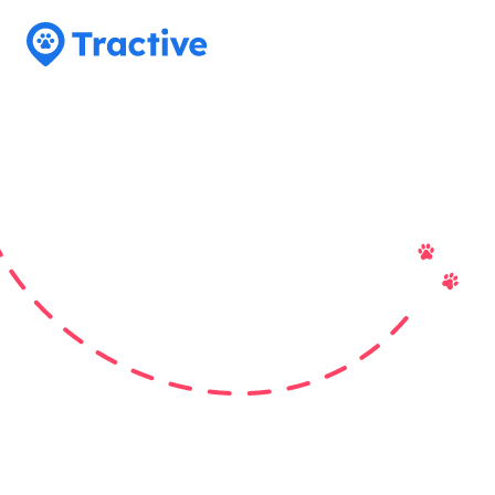
Tractive