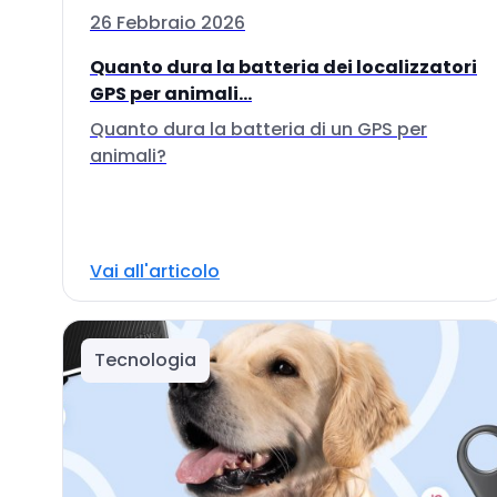
26 Febbraio 2026
Quanto dura la batteria dei localizzatori
GPS per animali...
Quanto dura la batteria di un GPS per
animali?
Vai all'articolo
Tecnologia