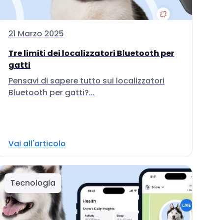
21 Marzo 2025
Tre limiti dei localizzatori Bluetooth per
gatti
Pensavi di sapere tutto sui localizzatori
Bluetooth per gatti?...
Vai all'articolo
Tecnologia