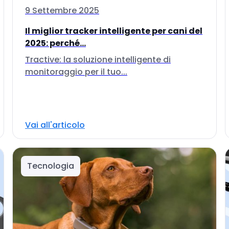
9 Settembre 2025
Il miglior tracker intelligente per cani del
2025: perché...
Tractive: la soluzione intelligente di
monitoraggio per il tuo...
Vai all'articolo
Tecnologia