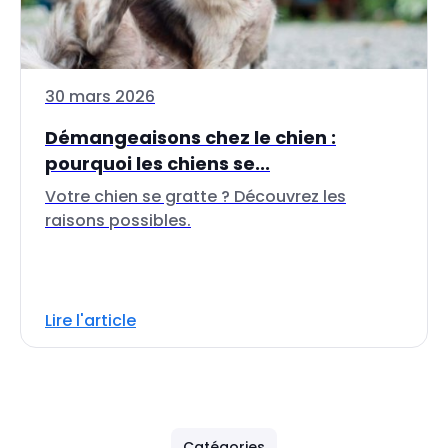
30 mars 2026
Démangeaisons chez le chien :
pourquoi les chiens se...
Votre chien se gratte ? Découvrez les
raisons possibles.
Lire l'article
Catégories