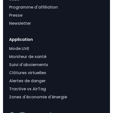
Programme d'affiliation
Presse
Newsletter
Application
Mode LIVE
Moniteur de santé
Suivi d'aboiements
Clôtures virtuelles
Alertes de danger
Tractive vs AirTag
Zones d'économie d'énergie