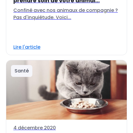
prendre soin de votre animal...
Confiné avec nos animaux de compagnie ?
Pas d'inquiétude. Voici...
Lire l'article
Santé
4 décembre 2020