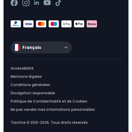
Français
Accessibilité
Mentions légales
Conditions générales
Divulgation responsable
Politique de Confidentialité et de Cookies
Ne pas vendre mes informations personnelles
Tractive © 2012-2026. Tous droits réservés