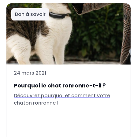
Bon à savoir
24 mars 2021
Pourquoi le chat ronronne-t-il ?
Découvrez pourquoi et comment votre
chaton ronronne !