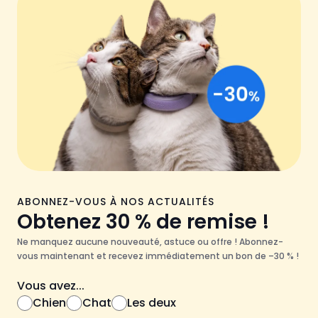
ABONNEZ-VOUS À NOS ACTUALITÉS
Obtenez 30 % de remise !
Ne manquez aucune nouveauté, astuce ou offre ! Abonnez-
vous maintenant et recevez immédiatement un bon de –30 % !
Vous avez...
Chien
Chat
Les deux