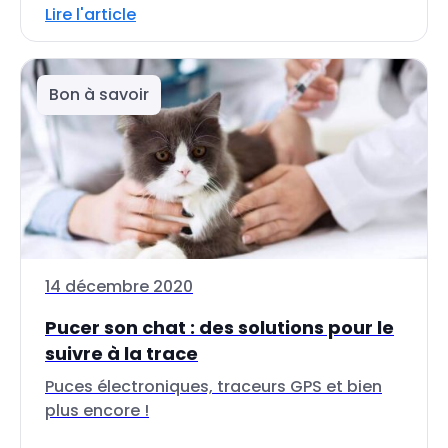
Lire l'article
Bon à savoir
14 décembre 2020
Pucer son chat : des solutions pour le
suivre à la trace
Puces électroniques, traceurs GPS et bien
plus encore !