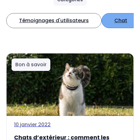
Témoignages d'utilisateurs
Chat
Bon à savoir
10 janvier 2022
Chats d’extérieur : comment les