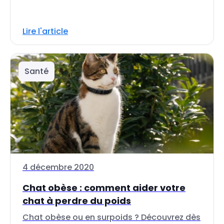
Lire l'article
Santé
4 décembre 2020
Chat obèse : comment aider votre
chat à perdre du poids
Chat obèse ou en surpoids ? Découvrez dès