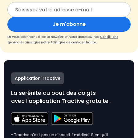
Je m'abonne
En vous abonnant à cette newsletter, vous acceptez nos
Conditions
générales
ainsi que notre
Politique de confidentialité
.
Application Tractive
La sérénité au bout des doigts
avec l'application Tractive gratuite.
* Tractive n'est pas un dispositif médical. Bien qu'il