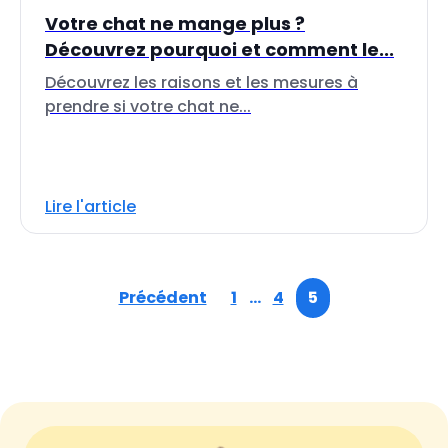
Votre chat ne mange plus ?
Découvrez pourquoi et comment le...
Découvrez les raisons et les mesures à
prendre si votre chat ne...
Lire l'article
Précédent
1
…
4
5