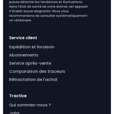
puisse détecter les tendances et fluctuations
dans l'état de santé de votre animal, cet appareil
n'établit aucun diagnostic. Nous vous
recommandons de consulter systématiquement
un vétérinaire.
Service client
Expédition et livraison
Abonnements
Service après-vente
Comparaison des traceurs
Rétractation de l'achat
Tractive
Qui sommes-nous ?
Jobs