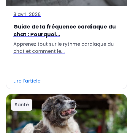
8 avril 2026
Guide de la fréquence cardiaque du
chat : Pourquoi...
Apprenez tout sur le rythme cardiaque du
chat et comment le...
Lire l'article
Santé