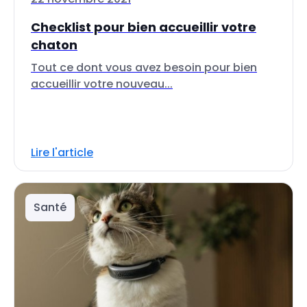
Checklist pour bien accueillir votre
chaton
Tout ce dont vous avez besoin pour bien
accueillir votre nouveau...
Lire l'article
Santé