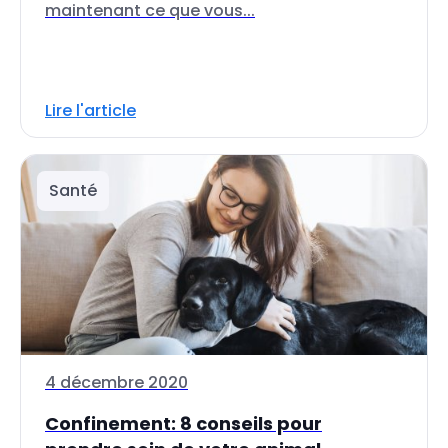
maintenant ce que vous...
Lire l'article
Santé
4 décembre 2020
Confinement: 8 conseils pour