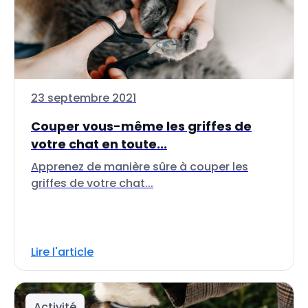
23 septembre 2021
Couper vous-même les griffes de
votre chat en toute...
Apprenez de manière sûre à couper les
griffes de votre chat...
Lire l'article
Activité