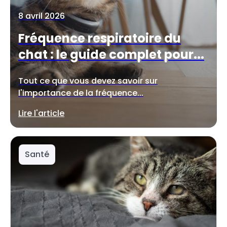
8 avril 2026
Fréquence respiratoire du
chat : le guide complet pour...
Tout ce que vous devez savoir sur
l'importance de la fréquence...
Lire l'article
Santé