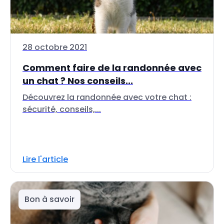
28 octobre 2021
Comment faire de la randonnée avec
un chat ? Nos conseils...
Découvrez la randonnée avec votre chat :
sécurité, conseils,...
Lire l'article
Bon à savoir