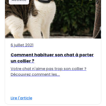
6 juillet 2021
Comment habituer son chat à porter
un collier ?
Votre chat n'aime pas trop son collier ?
Découvrez comment les...
Lire l'article