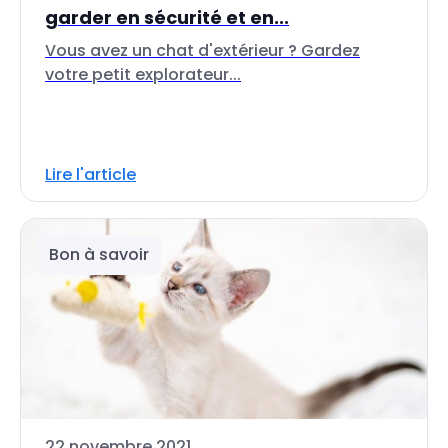
garder en sécurité et en...
Vous avez un chat d'extérieur ? Gardez
votre petit explorateur...
Lire l'article
Bon à savoir
22 novembre 2021