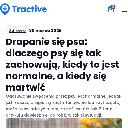
0
Tractive
Zdrowie
30 marca 2026
Drapanie się psa:
dlaczego psy się tak
zachowują, kiedy to jest
normalne, a kiedy się
martwić
Odczuwanie swędzenia przez psy jest normalne, jednak
jeśli zwierzę drapie się zbyt intensywnie lub zbyt często,
może to świadczyć o tym, że coś jest nie tak. Z tego
artykułu dowiesz się, co robić w takiej sytuacji.