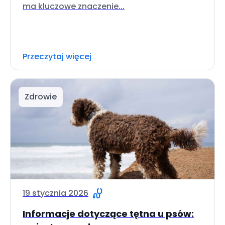
ma kluczowe znaczenie...
Przeczytaj więcej
Zdrowie
19 stycznia 2026
Informacje dotyczące tętna u psów: