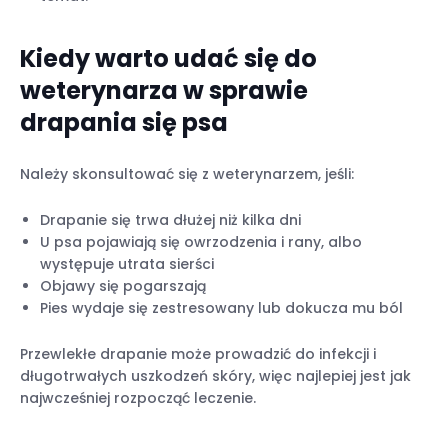
Kiedy warto udać się do
weterynarza w sprawie
drapania się psa
Należy skonsultować się z weterynarzem, jeśli:
Drapanie się trwa dłużej niż kilka dni
U psa pojawiają się owrzodzenia i rany, albo
występuje utrata sierści
Objawy się pogarszają
Pies wydaje się zestresowany lub dokucza mu ból
Przewlekłe drapanie może prowadzić do infekcji i
długotrwałych uszkodzeń skóry, więc najlepiej jest jak
najwcześniej rozpocząć leczenie.