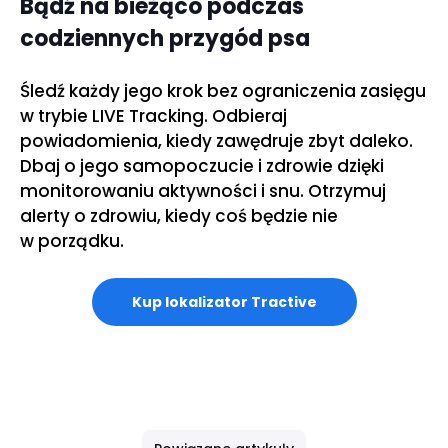
Bądź na bieżąco podczas
codziennych przygód psa
Śledź każdy jego krok bez ograniczenia zasięgu
w trybie LIVE Tracking. Odbieraj
powiadomienia, kiedy zawędruje zbyt daleko.
Dbaj o jego samopoczucie i zdrowie dzięki
monitorowaniu aktywności i snu. Otrzymuj
alerty o zdrowiu, kiedy coś będzie nie
w porządku.
Kup lokalizator Tractive