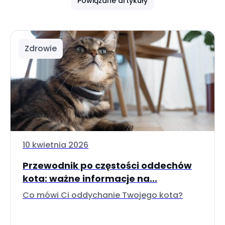
Powiązane artykuły
Zdrowie
10 kwietnia 2026
Przewodnik po częstości oddechów
kota: ważne informacje na...
Co mówi Ci oddychanie Twojego kota?