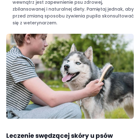
wewnątrz jest zapewnienie psu zdrowej,
zbilansowanej i naturalnej diety. Pamiętaj jednak, aby
przed zmianą sposobu żywienia pupila skonsultować
się z weterynarzem.
Leczenie swędzącej skóry u psów