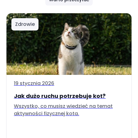
Zdrowie
19 stycznia 2026
Jak dużo ruchu potrzebuje kot?
Wszystko, co musisz wiedzieć na temat
aktywności fizycznej kota.