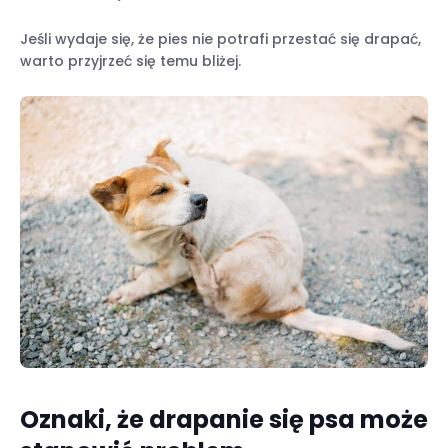
Jeśli wydaje się, że pies nie potrafi przestać się drapać,
warto przyjrzeć się temu bliżej.
Oznaki, że drapanie się psa może