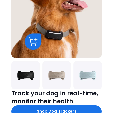
Track your dog in real-time,
monitor their health
Shop Dog Trackers