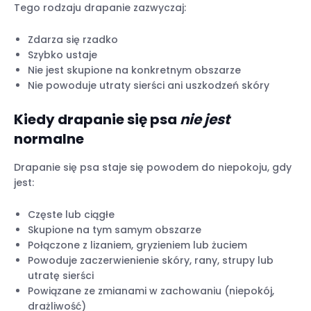
Tego rodzaju drapanie zazwyczaj:
Zdarza się rzadko
Szybko ustaje
Nie jest skupione na konkretnym obszarze
Nie powoduje utraty sierści ani uszkodzeń skóry
Kiedy drapanie się psa
nie jest
normalne
Drapanie się psa staje się powodem do niepokoju, gdy
jest:
Częste lub ciągłe
Skupione na tym samym obszarze
Połączone z lizaniem, gryzieniem lub żuciem
Powoduje zaczerwienienie skóry, rany, strupy lub
utratę sierści
Powiązane ze zmianami w zachowaniu (niepokój,
drażliwość)