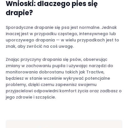
Wnioski: dlaczego pies się
drapie?
Sporadyczne drapanie się psa jest normalne. Jednak
inaczej jest w przypadku częstego, intensywnego lub
uporczywego drapania — w wielu przypadkach jest to
znak, aby zwrócić na coś uwagę.
Znając przyczyny drapania się psów, obserwując
zmiany w zachowaniu pupila i używając narzędzi do
monitorowania dobrostanu takich jak Tractive,
będziesz w stanie wcześnie wykrywać potencjalne
problemy, dzięki czemu zapewnisz swojemu
przyjacielowi odpowiedni komfort życia oraz zadbasz o
jego zdrowie i szczęście.