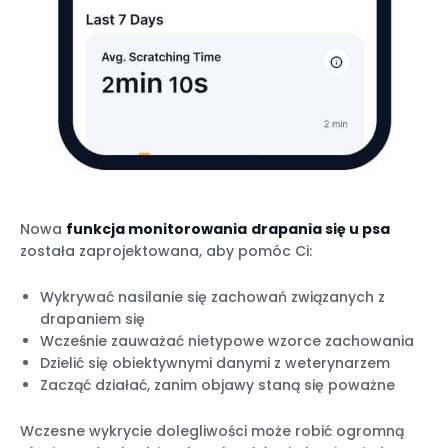
Nowa
funkcja monitorowania
drapania się u psa
została zaprojektowana, aby pomóc Ci:
Wykrywać nasilanie się zachowań związanych z
drapaniem się
Wcześnie zauważać nietypowe wzorce zachowania
Dzielić się obiektywnymi danymi z weterynarzem
Zacząć działać, zanim objawy staną się poważne
Wczesne wykrycie dolegliwości może robić ogromną