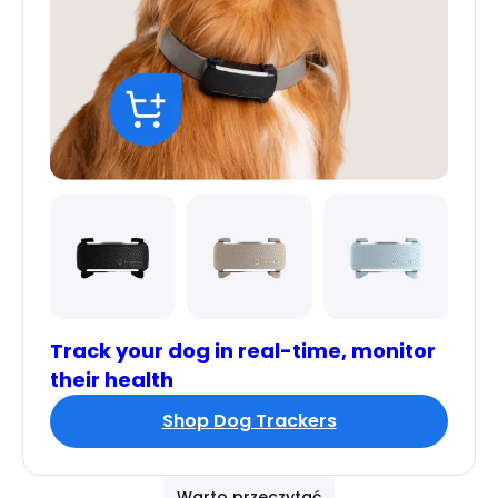
Track your dog in real-time, monitor
their health
Shop Dog Trackers
Warto przeczytać