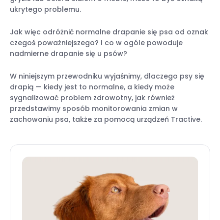
ukrytego problemu.
Jak więc odróżnić normalne drapanie się psa od oznak
czegoś poważniejszego? I co w ogóle powoduje
nadmierne drapanie się u psów?
W niniejszym przewodniku wyjaśnimy, dlaczego psy się
drapią — kiedy jest to normalne, a kiedy może
sygnalizować problem zdrowotny, jak również
przedstawimy sposób monitorowania zmian w
zachowaniu psa, także za pomocą urządzeń Tractive.