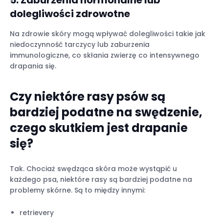
5. Zaburzenia hormonalne lub
dolegliwości zdrowotne
Na zdrowie skóry mogą wpływać dolegliwości takie jak
niedoczynność tarczycy lub zaburzenia
immunologiczne, co skłania zwierzę co intensywnego
drapania się.
Czy niektóre rasy psów są
bardziej podatne na swędzenie,
czego skutkiem jest drapanie
się?
Tak. Chociaż swędząca skóra może wystąpić u
każdego psa, niektóre rasy są bardziej podatne na
problemy skórne. Są to między innymi:
retrievery