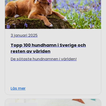
3 januari 2025
Topp 100 hundhamn i Sverige och
resten av världen
De sötaste hundnamnen i världen!
Läs mer