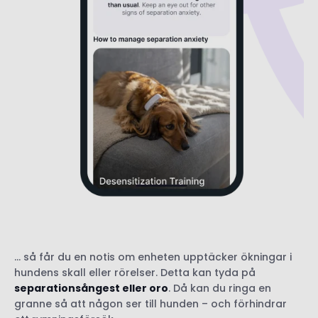
… så får du en notis om enheten upptäcker ökningar i
hundens skall eller rörelser. Detta kan tyda på
separationsångest eller oro
. Då kan du ringa en
granne så att någon ser till hunden – och förhindrar