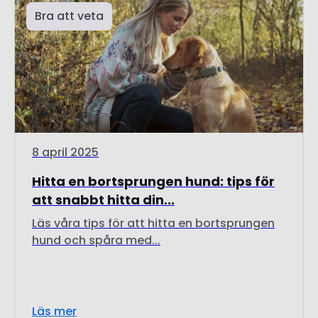
Bra att veta
8 april 2025
Hitta en bortsprungen hund: tips för
att snabbt hitta din...
Läs våra tips för att hitta en bortsprungen
hund och spåra med...
Läs mer