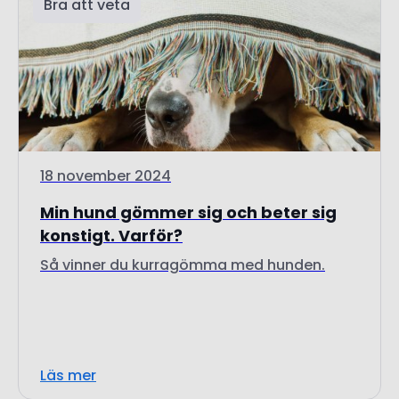
Bra att veta
18 november 2024
Min hund gömmer sig och beter sig
konstigt. Varför?
Så vinner du kurragömma med hunden.
Läs mer