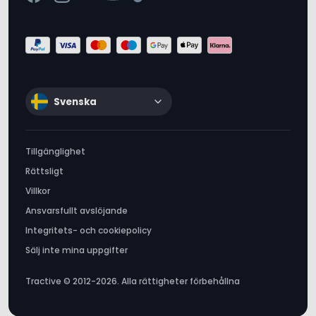
Svenska
Tillgänglighet
Rättsligt
Villkor
Ansvarsfullt avslöjande
Integritets- och cookiepolicy
Sälj inte mina uppgifter
Tractive © 2012-2026. Alla rättigheter förbehållna