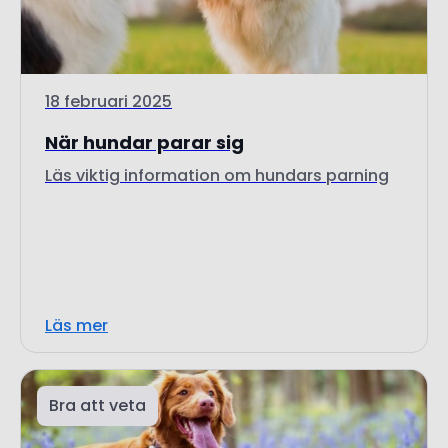
18 februari 2025
När hundar parar sig
Läs viktig information om hundars parning
Läs mer
Bra att veta