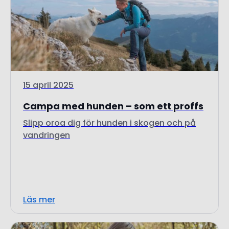
15 april 2025
Campa med hunden – som ett proffs
Slipp oroa dig för hunden i skogen och på
vandringen
Läs mer