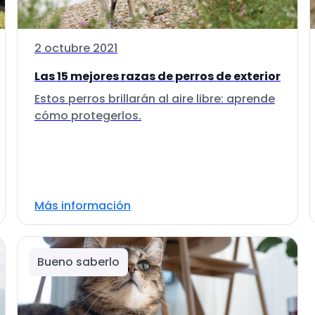
2 octubre 2021
Las 15 mejores razas de perros de exterior
Estos perros brillarán al aire libre: aprende
cómo protegerlos.
Más información
Bueno saberlo