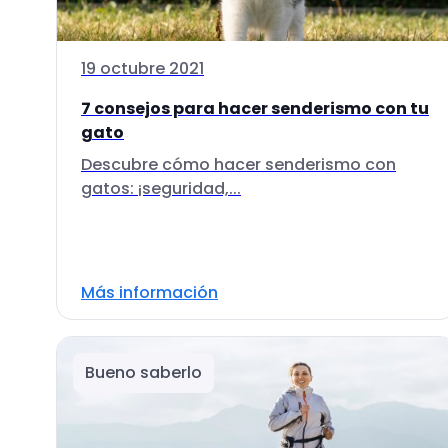
19 octubre 2021
7 consejos para hacer senderismo con tu
gato
Descubre cómo hacer senderismo con
gatos: ¡seguridad,...
Más información
Bueno saberlo