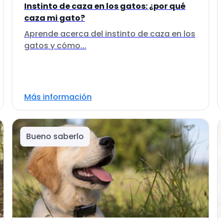
Instinto de caza en los gatos: ¿por qué
caza mi gato?
Aprende acerca del instinto de caza en los
gatos y cómo...
Más información
Bueno saberlo