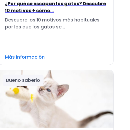
¿Por qué se escapan los gatos? Descubre
10 motivos + cómo...
Descubre los 10 motivos más habituales
por los que los gatos se...
Más información
Bueno saberlo