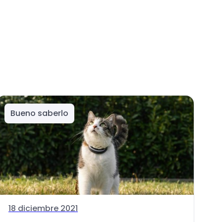
Bueno saberlo
18 diciembre 2021