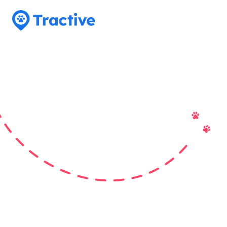
Tractive