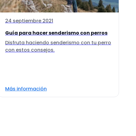
24 septiembre 2021
Guía para hacer senderismo con perros
Disfruta haciendo senderismo con tu perro
con estos consejos.
Más información