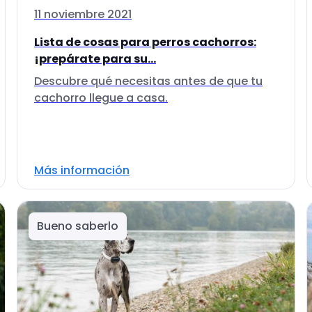
11 noviembre 2021
Lista de cosas para perros cachorros:
¡prepárate para su...
Descubre qué necesitas antes de que tu
cachorro llegue a casa.
Más información
Bueno saberlo