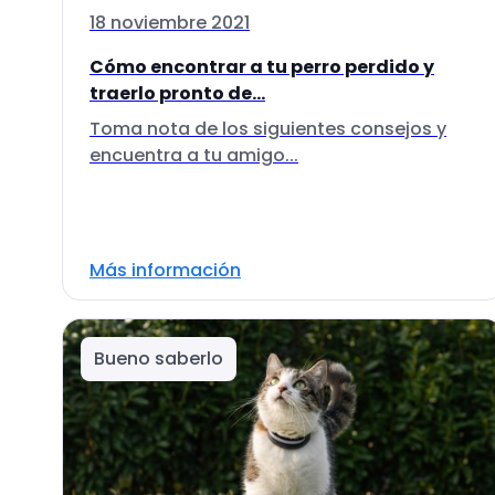
18 noviembre 2021
Cómo encontrar a tu perro perdido y
traerlo pronto de...
Toma nota de los siguientes consejos y
encuentra a tu amigo...
Más información
Bueno saberlo