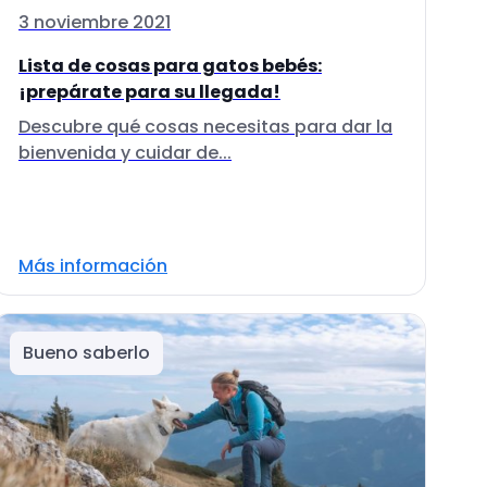
3 noviembre 2021
Lista de cosas para gatos bebés:
¡prepárate para su llegada!
Descubre qué cosas necesitas para dar la
bienvenida y cuidar de...
Más información
Bueno saberlo