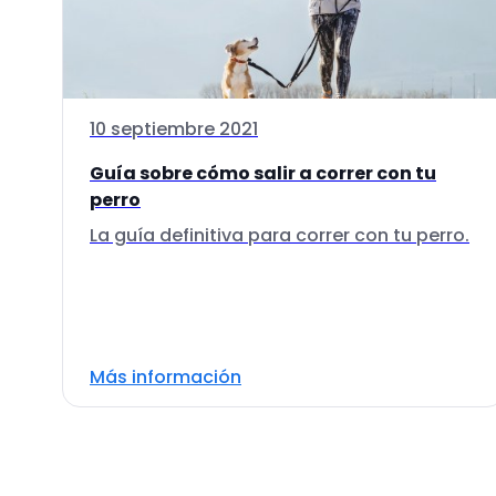
10 septiembre 2021
Guía sobre cómo salir a correr con tu
perro
La guía definitiva para correr con tu perro.
Más información