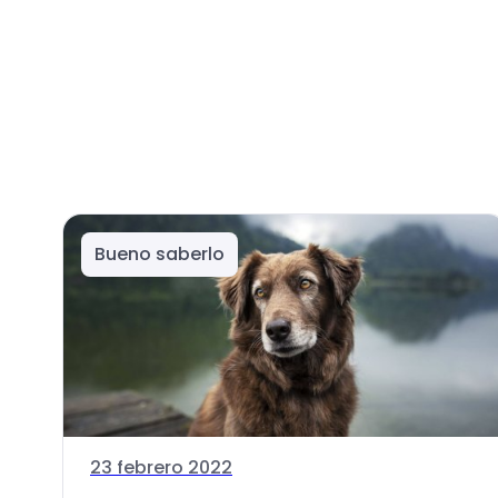
Bueno saberlo
23 febrero 2022