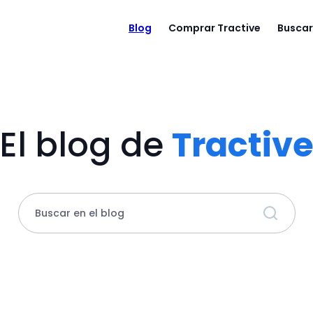
Blog
Comprar Tractive
Buscar
El blog de
Tractiv
Buscar en el blog