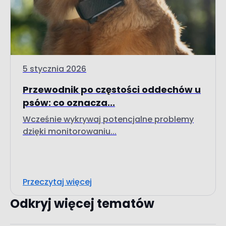
5 stycznia 2026
Przewodnik po częstości oddechów u
psów: co oznacza...
Wcześnie wykrywaj potencjalne problemy
dzięki monitorowaniu...
Przeczytaj więcej
Odkryj więcej tematów