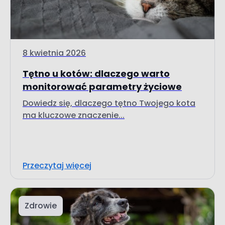
8 kwietnia 2026
Tętno u kotów: dlaczego warto
monitorować parametry życiowe
Dowiedz się, dlaczego tętno Twojego kota
ma kluczowe znaczenie...
Przeczytaj więcej
Zdrowie