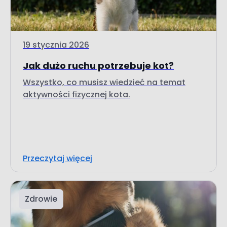
19 stycznia 2026
Jak dużo ruchu potrzebuje kot?
Wszystko, co musisz wiedzieć na temat
aktywności fizycznej kota.
Przeczytaj więcej
Zdrowie