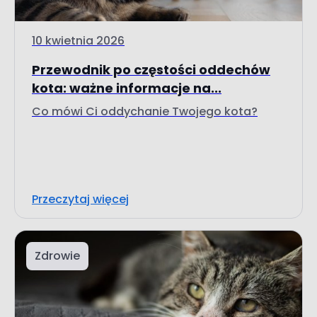
10 kwietnia 2026
Przewodnik po częstości oddechów
kota: ważne informacje na...
Co mówi Ci oddychanie Twojego kota?
Przeczytaj więcej
Zdrowie