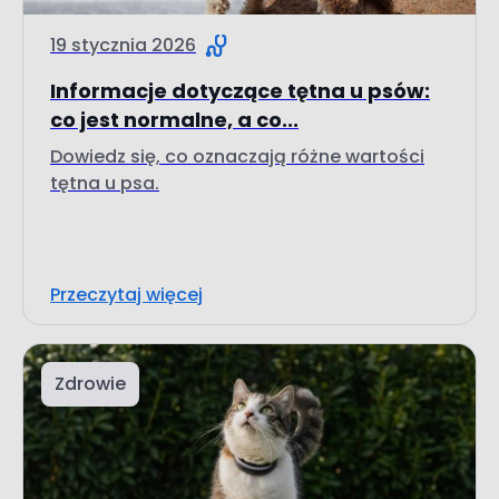
19 stycznia 2026
Informacje dotyczące tętna u psów:
co jest normalne, a co...
Dowiedz się, co oznaczają różne wartości
tętna u psa.
Przeczytaj więcej
Zdrowie