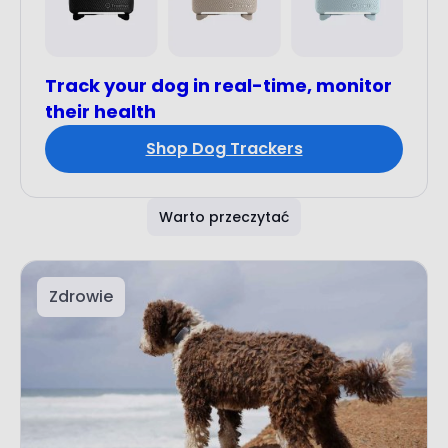
Track your dog in real-time, monitor
their health
Shop Dog Trackers
Warto przeczytać
Zdrowie