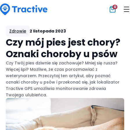
0
Tractive
Zdrowie
2 listopada 2023
Czy mój pies jest chory?
Oznaki choroby u psów
Czy Twój pies dziwnie się zachowuje? Mniej się rusza?
Więcej śpi? Możliwe, że czas porozmawiać z
weterynarzem. Przeczytaj ten artykuł, aby poznać
oznaki choroby u psów i przekonać się, jak lokalizator
Tractive GPS umożliwia monitorowanie zdrowia
Twojego ulubieńca.