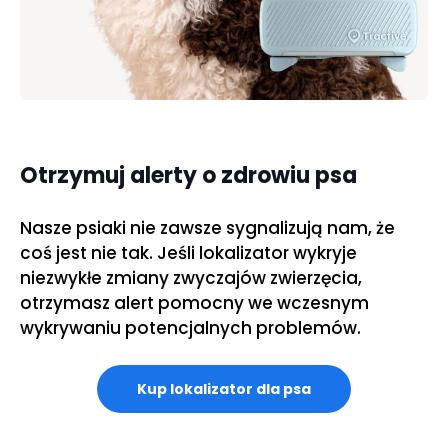
Otrzymuj alerty o zdrowiu psa
Nasze psiaki nie zawsze sygnalizują nam, że
coś jest nie tak. Jeśli lokalizator wykryje
niezwykłe zmiany zwyczajów zwierzęcia,
otrzymasz alert pomocny we wczesnym
wykrywaniu potencjalnych problemów.
Kup lokalizator dla psa