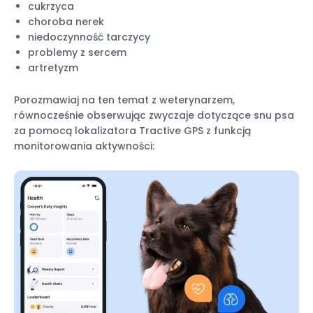
cukrzyca
choroba nerek
niedoczynność tarczycy
problemy z sercem
artretyzm
Porozmawiaj na ten temat z weterynarzem,
równocześnie obserwując zwyczaje dotyczące snu psa
za pomocą lokalizatora Tractive GPS z funkcją
monitorowania aktywności: