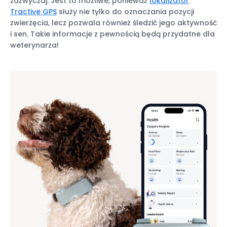
zazwyczaj. Jest to możliwe, ponieważ
lokalizator
Tractive GPS
służy nie tylko do oznaczania pozycji
zwierzęcia, lecz pozwala również śledzić jego aktywność
i sen. Takie informacje z pewnością będą przydatne dla
weterynarza!