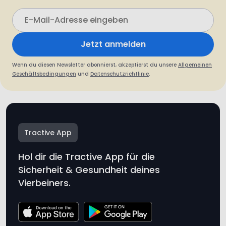
Jetzt anmelden
Wenn du diesen Newsletter abonnierst, akzeptierst du unsere
Allgemeinen
Geschäftsbedingungen
und
Datenschutzrichtlinie
.
Tractive App
Hol dir die Tractive App für die
Sicherheit & Gesundheit deines
Vierbeiners.