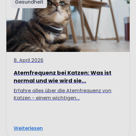
Gesundheit
8. April 2026
Atemfrequenz bei Katzen: Was ist
normal und wie wird sie...
Erfahre alles über die Atemfrequenz von
Katzen - einem wichtigen...
Weiterlesen