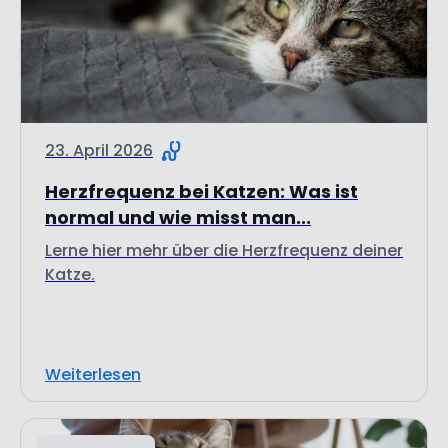
23. April 2026
Herzfrequenz bei Katzen: Was ist
normal und wie misst man...
Lerne hier mehr über die Herzfrequenz deiner
Katze.
Weiterlesen