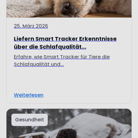
25. März 2026
Liefern Smart Tracker Erkenntnisse
über die Schlafqualität...
Erfahre, wie Smart Tracker für Tiere die
Schlafqualität und...
Weiterlesen
Gesundheit