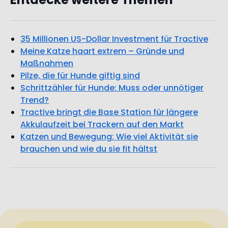
35 Millionen US-Dollar Investment für Tractive
Meine Katze haart extrem – Gründe und
Maßnahmen
Pilze, die für Hunde giftig sind
Schrittzähler für Hunde: Muss oder unnötiger
Trend?
Tractive bringt die Base Station für längere
Akkulaufzeit bei Trackern auf den Markt
Katzen und Bewegung: Wie viel Aktivität sie
brauchen und wie du sie fit hältst