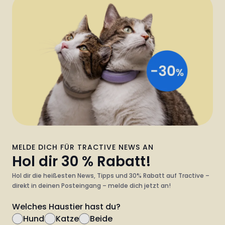
MELDE DICH FÜR TRACTIVE NEWS AN
Hol dir 30 % Rabatt!
Hol dir die heißesten News, Tipps und 30% Rabatt auf Tractive –
direkt in deinen Posteingang – melde dich jetzt an!
Welches Haustier hast du?
Hund
Katze
Beide