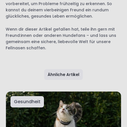
vorbereitet, um Probleme frühzeitig zu erkennen. So
kannst du deinem vierbeinigen Freund ein rundum
glückliches, gesundes Leben ermöglichen.
Wenn dir dieser Artikel gefallen hat, teile ihn gern mit
Freund:innen oder anderen Hundefans – und lass uns
gemeinsam eine sichere, liebevolle Welt für unsere
Fellnasen schaffen.
Ähnliche Artikel
Gesundheit