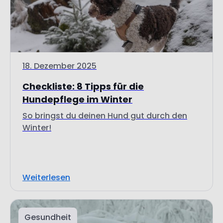
18. Dezember 2025
Checkliste: 8 Tipps für die
Hundepflege im Winter
So bringst du deinen Hund gut durch den
Winter!
Weiterlesen
Gesundheit