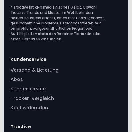
* Tractive ist kein medizinisches Gerät. Obwohl
Tractive Trends und Muster im Wohlbefinden
deines Haustiers erfasst, ist es nicht dazu gedacht,
gesundheitliche Probleme zu diagnostizieren. Wir
empfehlen, bei gesundheitlichen Fragen oder
Auffälligkeiten stets den Rat einer Tierärztin oder
eines Tierarztes einzuholen.
Kundenservice
Versand & Lieferung
Abos
Kundenservice
Tracker-Vergleich
Kauf widerrufen
Tractive