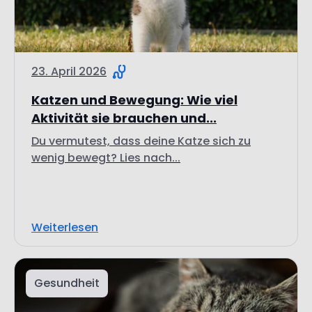
23. April 2026
Katzen und Bewegung: Wie viel
Aktivität sie brauchen und...
Du vermutest, dass deine Katze sich zu
wenig bewegt? Lies nach...
Weiterlesen
Gesundheit