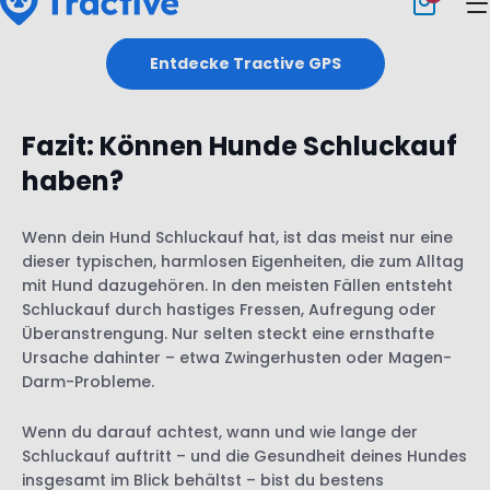
Entdecke Tractive GPS
Fazit: Können Hunde Schluckauf
haben?
Wenn dein Hund Schluckauf hat, ist das meist nur eine
dieser typischen, harmlosen Eigenheiten, die zum Alltag
mit Hund dazugehören. In den meisten Fällen entsteht
Schluckauf durch hastiges Fressen, Aufregung oder
Überanstrengung. Nur selten steckt eine ernsthafte
Ursache dahinter – etwa Zwingerhusten oder Magen-
Darm-Probleme.
Wenn du darauf achtest, wann und wie lange der
Schluckauf auftritt – und die Gesundheit deines Hundes
insgesamt im Blick behältst – bist du bestens