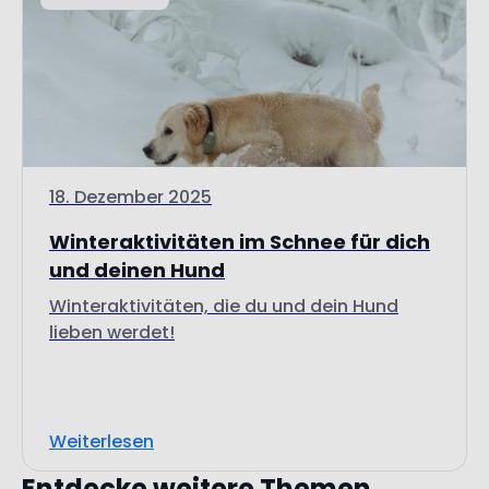
18. Dezember 2025
Winteraktivitäten im Schnee für dich
und deinen Hund
Winteraktivitäten, die du und dein Hund
lieben werdet!
Weiterlesen
Entdecke weitere Themen