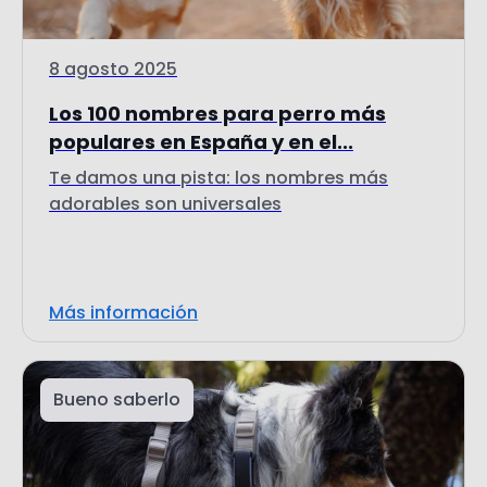
8 agosto 2025
Los 100 nombres para perro más
populares en España y en el...
Te damos una pista: los nombres más
adorables son universales
Más información
Bueno saberlo