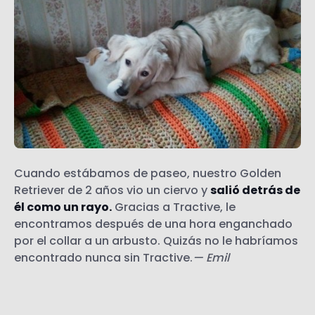
Cuando estábamos de paseo, nuestro Golden
Retriever de 2 años vio un ciervo y
salió detrás de
él como un rayo.
Gracias a Tractive, le
encontramos después de una hora enganchado
por el collar a un arbusto. Quizás no le habríamos
encontrado nunca sin Tractive.
— Emil