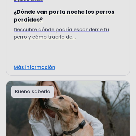
¿Dónde van por la noche los perros
perdidos?
Descubre dónde podría esconderse tu
perro y cómo traerlo de...
Más información
Bueno saberlo