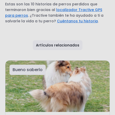
Estas son las 10 historias de perros perdidos que
terminaron bien gracias al
localizador Tractive GPS
para perros
. ¿Tractive también te ha ayudado a ti a
salvarle la vida a tu perro?
Cuéntanos tu historia
.
Artículos relacionados
Bueno saberlo