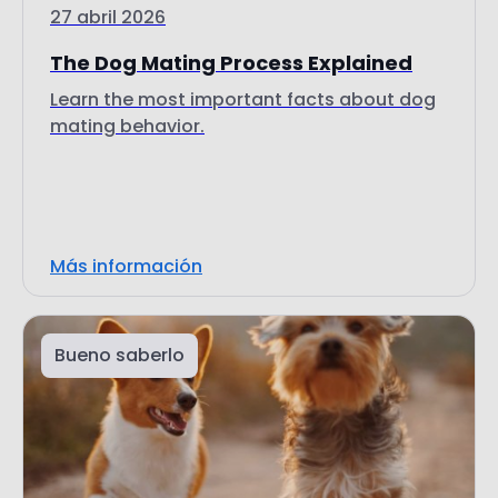
27 abril 2026
The Dog Mating Process Explained
Learn the most important facts about dog
mating behavior.
Más información
Bueno saberlo