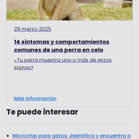
28 marzo 2025
14 síntomas y comportamientos
comunes de una perra en celo
¿Tu perra muestra uno o más de estos
signos?
Más información
Te puede interesar
Microchip para gatos: ¡identifica y encuentra a