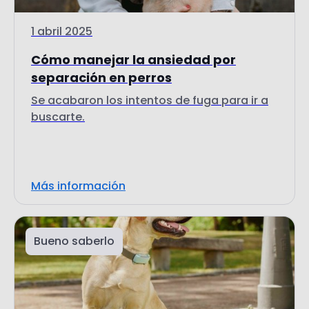
1 abril 2025
Cómo manejar la ansiedad por
separación en perros
Se acabaron los intentos de fuga para ir a
buscarte.
Más información
Bueno saberlo