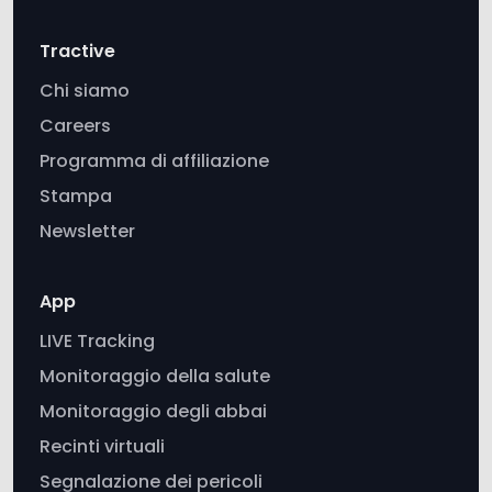
Careers
Programma di affiliazione
Stampa
Newsletter
App
LIVE Tracking
Monitoraggio della salute
Monitoraggio degli abbai
Recinti virtuali
Segnalazione dei pericoli
Tractive vs AirTag
Risparmio energetico