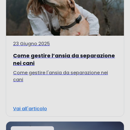
23 Giugno 2025
Come gestire l’ansia da separazione
nei cani
Come gestire l'ansia da separazione nei
cani
Vai all'articolo
Da non perdere