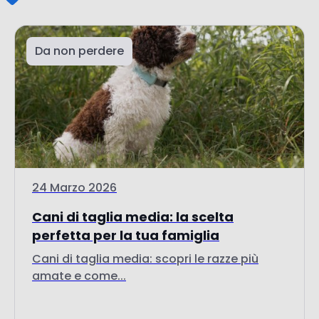
24 Marzo 2026
Cani di taglia media: la scelta
perfetta per la tua famiglia
Cani di taglia media: scopri le razze più
amate e come...
Vai all'articolo