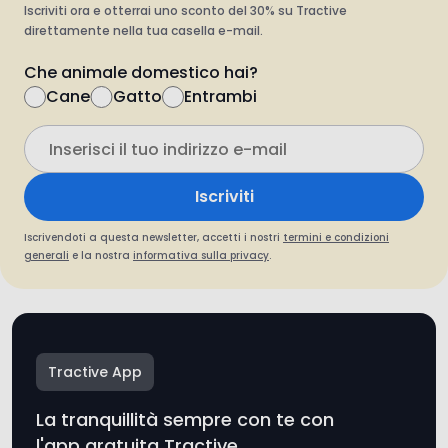
Iscriviti
Iscrivendoti a questa newsletter, accetti i nostri
termini e condizioni
generali
e la nostra
informativa sulla privacy
.
Tractive App
La tranquillità sempre con te con
l'app gratuita Tractive