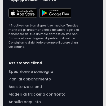
* Tractive non è un dispositivo medico. Tractive
monitora gli andamenti delle abitudini legate al
benessere del tuo animale domestico, ma non
fornisce alcuna diagnosi di problemi di salute.
Consigliamo di richiedere sempre il parere di un
veterinario.
Assistenza clienti
Spedizione e consegna
Piani di abbonamento
Assistenza clienti
Modelli di tracker a confronto
Annulla acquisto
Tractive
Chi siamo