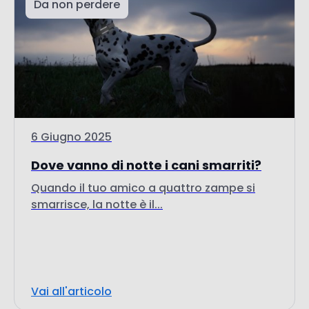
6 Giugno 2025
Dove vanno di notte i cani smarriti?
Quando il tuo amico a quattro zampe si
smarrisce, la notte è il...
Vai all'articolo
Da non perdere