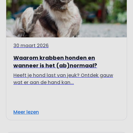
30 maart 2026
Waarom krabben honden en
wanneer is het (ab)normaal?
Heeft je hond last van jeuk? Ontdek gauw
wat er aan de hand kan...
Meer lezen