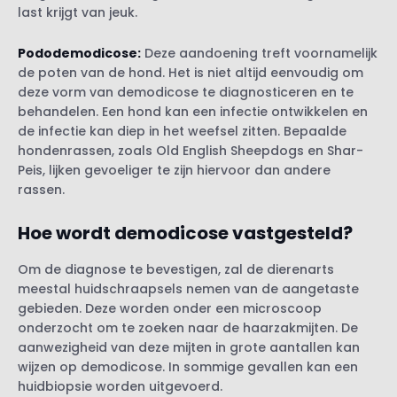
last krijgt van jeuk.
Pododemodicose
:
Deze aandoening treft voornamelijk
de poten van de hond. Het is niet altijd eenvoudig om
deze vorm van demodicose te diagnosticeren en te
behandelen. Een hond kan een infectie ontwikkelen en
de infectie kan diep in het weefsel zitten. Bepaalde
hondenrassen, zoals Old English Sheepdogs en Shar-
Peis, lijken gevoeliger te zijn hiervoor dan andere
rassen.
Hoe wordt demodicose vastgesteld?
Om de diagnose te bevestigen, zal de dierenarts
meestal huidschraapsels nemen van de aangetaste
gebieden. Deze worden onder een microscoop
onderzocht om te zoeken naar de haarzakmijten. De
aanwezigheid van deze mijten in grote aantallen kan
wijzen op demodicose. In sommige gevallen kan een
huidbiopsie worden uitgevoerd.