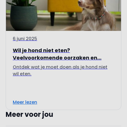
6 juni 2025
Wil je hond niet eten?
Veelvoorkomende oorzaken en...
Ontdek wat je moet doen als je hond niet
wil eten.
Meer lezen
Meer voor jou