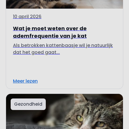
10 april 2026
Wat je moet weten over de
ademfrequentie van je kat
Als betrokken kattenbaasje wil je natuurlijk
dat het goed gaat...
Meer lezen
Gezondheid