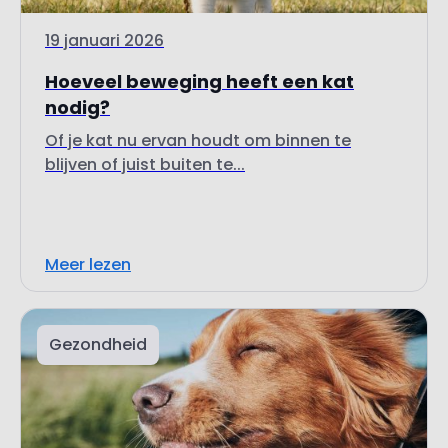
19 januari 2026
Hoeveel beweging heeft een kat
nodig?
Of je kat nu ervan houdt om binnen te
blijven of juist buiten te...
Meer lezen
Gezondheid