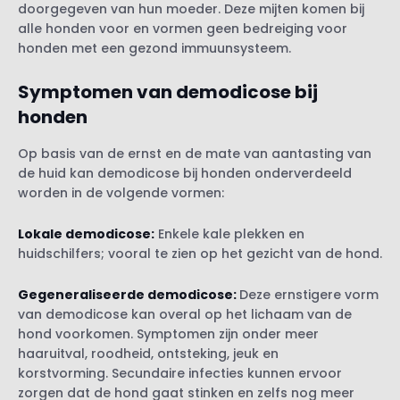
doorgegeven van hun moeder. Deze mijten komen bij
alle honden voor en vormen geen bedreiging voor
honden met een gezond immuunsysteem.
Symptomen van demodicose bij
honden
Op basis van de ernst en de mate van aantasting van
de huid kan demodicose bij honden onderverdeeld
worden in de volgende vormen:
Lokale demodicose:
Enkele kale plekken en
huidschilfers; vooral te zien op het gezicht van de hond.
Gegeneraliseerde demodicose:
Deze ernstigere vorm
van demodicose kan overal op het lichaam van de
hond voorkomen. Symptomen zijn onder meer
haaruitval, roodheid, ontsteking, jeuk en
korstvorming. Secundaire infecties kunnen ervoor
zorgen dat de hond gaat stinken en zelfs nog meer