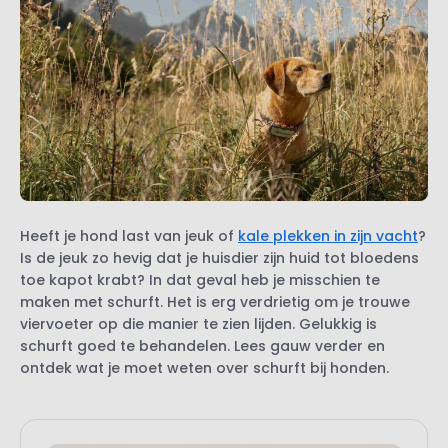
Heeft je hond last van jeuk of
kale plekken in zijn vacht
?
Is de jeuk zo hevig dat je huisdier zijn huid tot bloedens
toe kapot krabt? In dat geval heb je misschien te
maken met schurft. Het is erg verdrietig om je trouwe
viervoeter op die manier te zien lijden. Gelukkig is
schurft goed te behandelen. Lees gauw verder en
ontdek wat je moet weten over schurft bij honden.