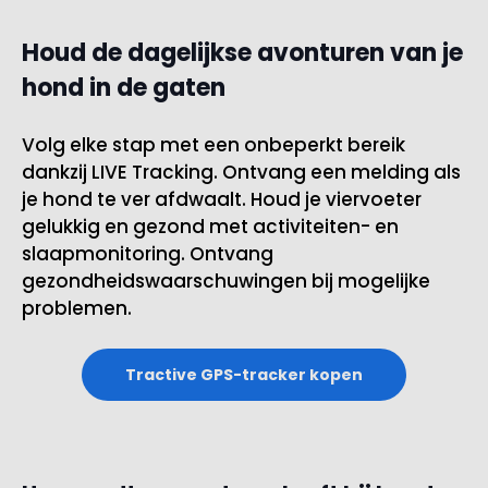
Houd de dagelijkse avonturen van je
hond in de gaten
Volg elke stap met een onbeperkt bereik
dankzij LIVE Tracking. Ontvang een melding als
je hond te ver afdwaalt. Houd je viervoeter
gelukkig en gezond met activiteiten- en
slaapmonitoring. Ontvang
gezondheidswaarschuwingen bij mogelijke
problemen.
Tractive GPS-tracker kopen