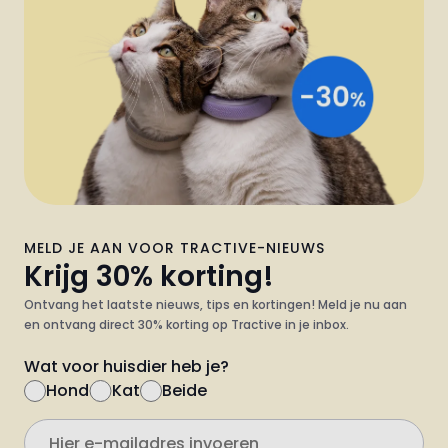
MELD JE AAN VOOR TRACTIVE-NIEUWS
Krijg 30% korting!
Ontvang het laatste nieuws, tips en kortingen! Meld je nu aan
en ontvang direct 30% korting op Tractive in je inbox.
Wat voor huisdier heb je?
Hond
Kat
Beide