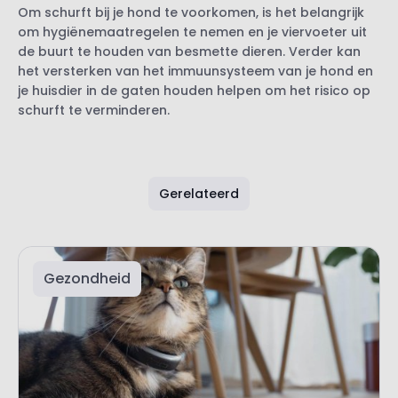
Om schurft bij je hond te voorkomen, is het belangrijk
om hygiënemaatregelen te nemen en je viervoeter uit
de buurt te houden van besmette dieren. Verder kan
het versterken van het immuunsysteem van je hond en
je huisdier in de gaten houden helpen om het risico op
schurft te verminderen.
Gerelateerd
Gezondheid