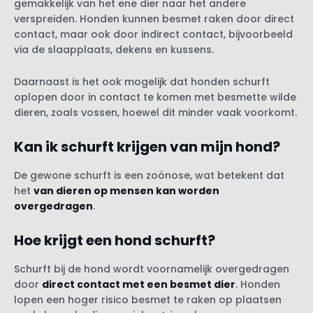
gemakkelijk van het ene dier naar het andere
verspreiden. Honden kunnen besmet raken door direct
contact, maar ook door indirect contact, bijvoorbeeld
via de slaapplaats, dekens en kussens.
Daarnaast is het ook mogelijk dat honden schurft
oplopen door in contact te komen met besmette wilde
dieren, zoals vossen, hoewel dit minder vaak voorkomt.
Kan ik schurft krijgen van mijn hond
?
De gewone schurft is een zoönose, wat betekent dat
het
van dieren op mensen kan worden
overgedragen
.
Hoe krijgt een hond schurft?
Schurft bij de hond wordt voornamelijk overgedragen
door
direct contact met een besmet dier
. Honden
lopen een hoger risico besmet te raken op plaatsen