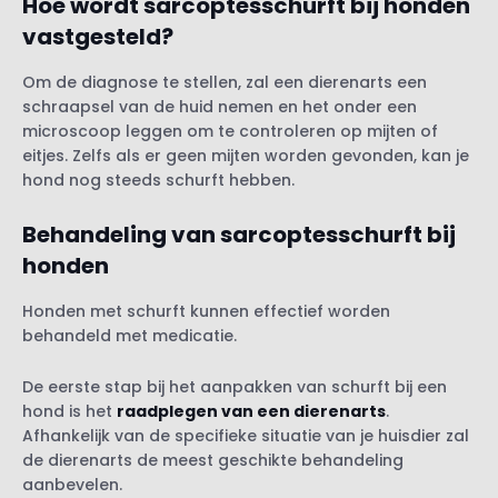
Hoe wordt sarcoptesschurft bij honden
vastgesteld?
Om de diagnose te stellen, zal een dierenarts een
schraapsel van de huid nemen en het onder een
microscoop leggen om te controleren op mijten of
eitjes. Zelfs als er geen mijten worden gevonden, kan je
hond nog steeds schurft hebben.
Behandeling van sarcoptesschurft bij
honden
Honden met schurft kunnen effectief worden
behandeld met medicatie.
De eerste stap bij het aanpakken van schurft bij een
hond is het
raadplegen van een dierenarts
.
Afhankelijk van de specifieke situatie van je huisdier zal
de dierenarts de meest geschikte behandeling
aanbevelen.