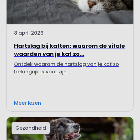
8 april 2026
Hartslag bij katten: waarom de vitale
waarden van je kat zo...
Ontdek waarom de hartslag van je kat zo
belangrijk is voor zijn...
Meer lezen
Gezondheid