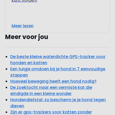
Meer lezen
Meer voor jou
De beste kleine waterdichte GPS-tracker voor
honden en katten
Een tuigje omdoen bij je hond in 7 eenvoudige
stappen
Hoeveel beweging heeft een hond nodig?
De zoektocht naar een vermiste kat die
eindigde in een kleine wonder
Hondendiefstal: zo bescherm je je hond tegen
dieven
Zijn er gps-trackers voor katten zonder
abonnement?