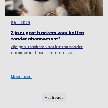
8 juli 2025
Zijn er gps-trackers voor katten
zonder abonnement?
Zijn gps-trackers voor katten zonder
abonnement een slimme keuze...
Meer lezen
Mustreads
Technologie