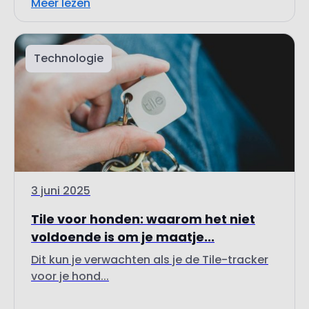
Technologie
3 juni 2025
Tile voor honden: waarom het niet
voldoende is om je maatje...
Dit kun je verwachten als je de Tile-tracker
voor je hond...
Meer lezen