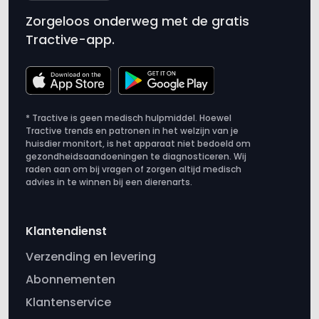
* Tractive is geen medisch hulpmiddel. Hoewel
Tractive trends en patronen in het welzijn van je
huisdier monitort, is het apparaat niet bedoeld om
gezondheidsaandoeningen te diagnosticeren. Wij
raden aan om bij vragen of zorgen altijd medisch
advies in te winnen bij een dierenarts.
Klantendienst
Verzending en levering
Abonnementen
Klantenservice
Trackervergelijking
Aankoop herroepen