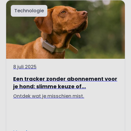
8 juli 2025
Een tracker zonder abonnement voor
je hond: slimme keuze of...
Ontdek wat je misschien mist.
Meer lezen