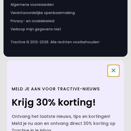
Privacy- en cookiebeleid
Verkoop mijn gegevens niet
Tractive © 2012-2026. Alle rechten voorbehouden