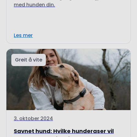
med hunden din.
Les mer
Greit å vite
3. oktober 2024
Savnet hund: Hvilke hunderaser vil