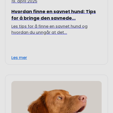
19. april 2025
Hvordan finne en savnet hund: Tips
for å bringe den savnede...
Les tips for å finne en savnet hund og
hvordan du unngår at det...
Les mer