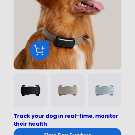
Track your dog in real-time, monitor
their health
Shop Dog Trackers