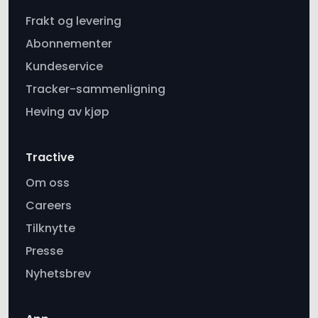
Frakt og levering
Abonnementer
Kundeservice
Tracker-sammenligning
Heving av kjøp
Tractive
Om oss
Careers
Tilknytte
Presse
Nyhetsbrev