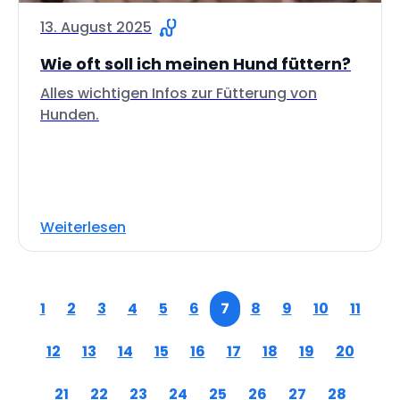
13. August 2025
Wie oft soll ich meinen Hund füttern?
Alles wichtigen Infos zur Fütterung von
Hunden.
Weiterlesen
1
2
3
4
5
6
7
8
9
10
11
12
13
14
15
16
17
18
19
20
21
22
23
24
25
26
27
28