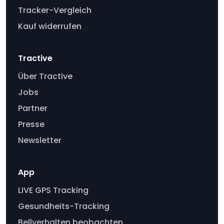
Tracker-Vergleich
Kauf widerrufen
Tractive
Über Tractive
Jobs
Partner
Presse
Newsletter
App
LIVE GPS Tracking
Gesundheits-Tracking
Bellverhalten beobachten