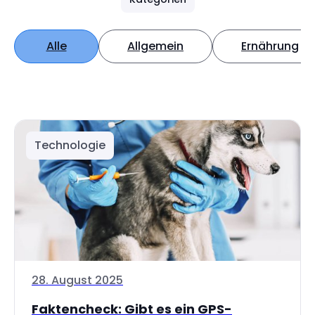
Alle
Allgemein
Ernährung
Technologie
28. August 2025
Faktencheck: Gibt es ein GPS-