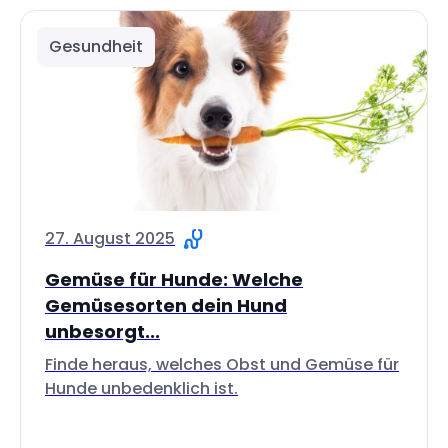
Gesundheit
27. August 2025
Gemüse für Hunde: Welche
Gemüsesorten dein Hund
unbesorgt...
Finde heraus, welches Obst und Gemüse für
Hunde unbedenklich ist.