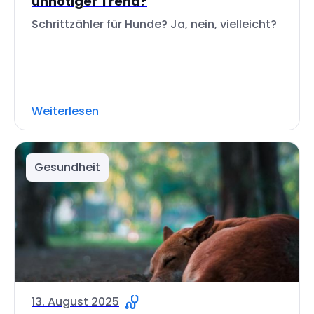
unnötiger Trend?
Schrittzähler für Hunde? Ja, nein, vielleicht?
Weiterlesen
Gesundheit
13. August 2025