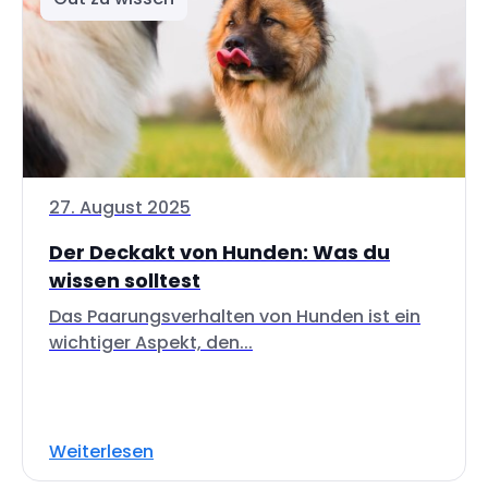
27. August 2025
Der Deckakt von Hunden: Was du
wissen solltest
Das Paarungsverhalten von Hunden ist ein
wichtiger Aspekt, den...
Weiterlesen