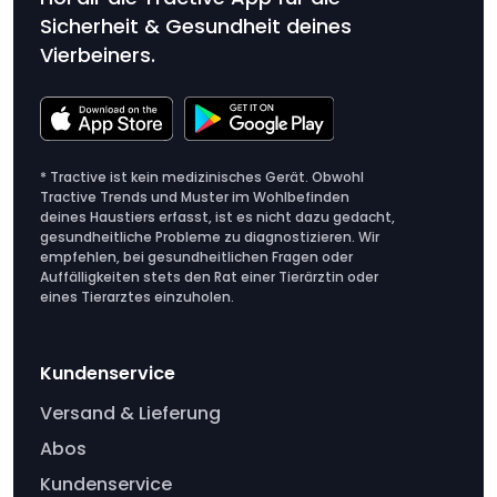
Sicherheit & Gesundheit deines
Vierbeiners.
* Tractive ist kein medizinisches Gerät. Obwohl
Tractive Trends und Muster im Wohlbefinden
deines Haustiers erfasst, ist es nicht dazu gedacht,
gesundheitliche Probleme zu diagnostizieren. Wir
empfehlen, bei gesundheitlichen Fragen oder
Auffälligkeiten stets den Rat einer Tierärztin oder
eines Tierarztes einzuholen.
Kundenservice
Versand & Lieferung
Abos
Kundenservice