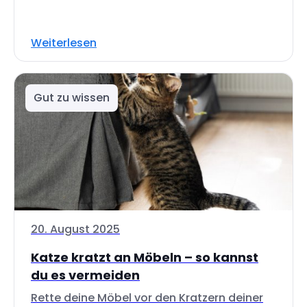
Weiterlesen
Gut zu wissen
20. August 2025
Katze kratzt an Möbeln – so kannst
du es vermeiden
Rette deine Möbel vor den Kratzern deiner