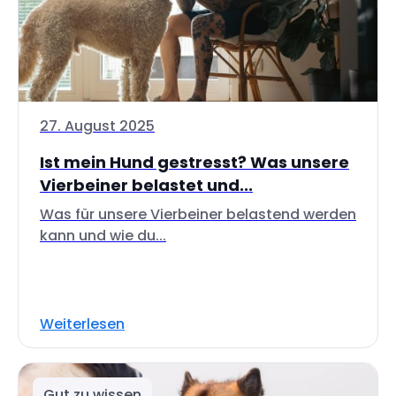
27. August 2025
Ist mein Hund gestresst? Was unsere
Vierbeiner belastet und...
Was für unsere Vierbeiner belastend werden
kann und wie du...
Weiterlesen
Gut zu wissen