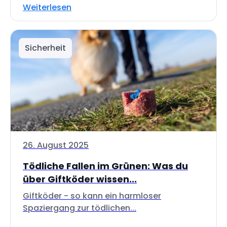
Weiterlesen
Sicherheit
26. August 2025
Tödliche Fallen im Grünen: Was du
über Giftköder wissen...
Giftköder - so kann ein harmloser
Spaziergang zur tödlichen...