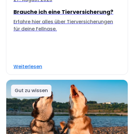
Brauche ich eine Tierversicherung?
Erfahre hier alles über Tierversicherungen
für deine Fellnase.
Weiterlesen
Gut zu wissen