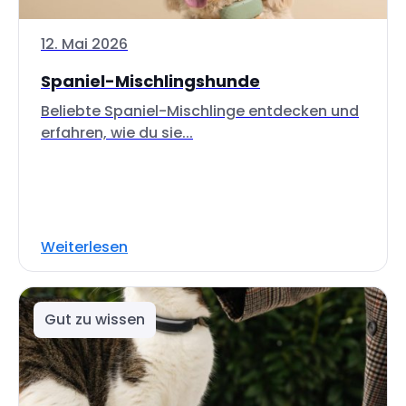
12. Mai 2026
Spaniel-Mischlingshunde
Beliebte Spaniel-Mischlinge entdecken und
erfahren, wie du sie...
Weiterlesen
Gut zu wissen