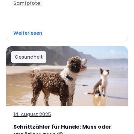
Samtpfote!
Weiterlesen
Gesundheit
14. August 2025
Schrittzähler für Hunde: Muss oder