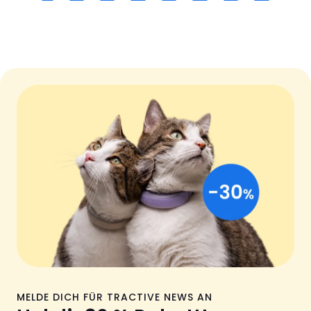
MELDE DICH FÜR TRACTIVE NEWS AN