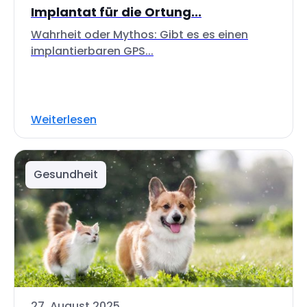
Implantat für die Ortung...
Wahrheit oder Mythos: Gibt es es einen
implantierbaren GPS...
Weiterlesen
Gesundheit
27. August 2025