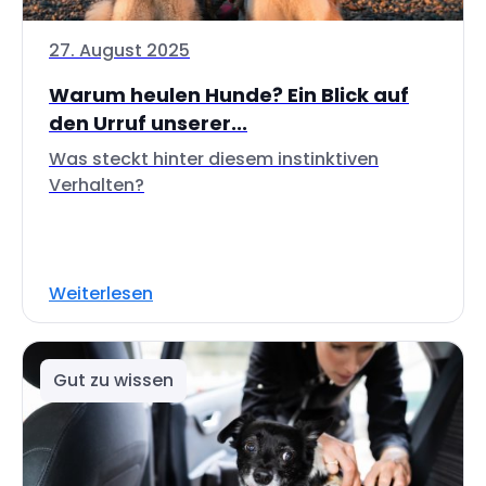
27. August 2025
Warum heulen Hunde? Ein Blick auf
den Urruf unserer...
Was steckt hinter diesem instinktiven
Verhalten?
Weiterlesen
Gut zu wissen