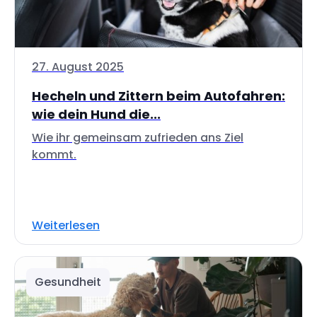
27. August 2025
Hecheln und Zittern beim Autofahren:
wie dein Hund die...
Wie ihr gemeinsam zufrieden ans Ziel
kommt.
Weiterlesen
Gesundheit