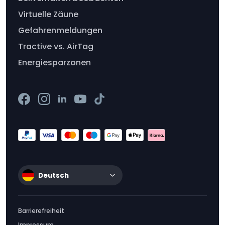
Virtuelle Zäune
Gefahrenmeldungen
Tractive vs. AirTag
Energiesparzonen
Deutsch
Barrierefreiheit
Impressum