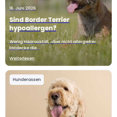
16. Juni 2026
Sind Border Terrier
hypoallergen?
Wenig Haarausfall, aber nicht allergiefrei.
Entdecke die...
Weiterlesen
Hunderassen