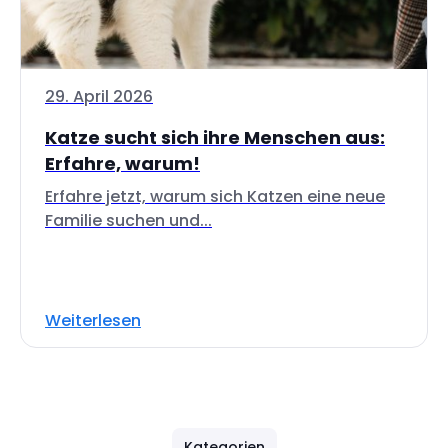
29. April 2026
Katze sucht sich ihre Menschen aus:
Erfahre, warum!
Erfahre jetzt, warum sich Katzen eine neue
Familie suchen und...
Weiterlesen
Kategorien