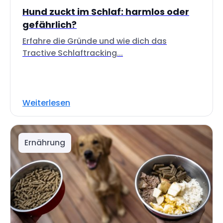
Hund zuckt im Schlaf: harmlos oder
gefährlich?
Erfahre die Gründe und wie dich das
Tractive Schlaftracking...
Weiterlesen
Ernährung