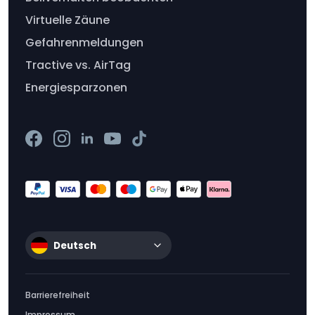
Virtuelle Zäune
Gefahrenmeldungen
Tractive vs. AirTag
Energiesparzonen
Deutsch
Barrierefreiheit
Impressum