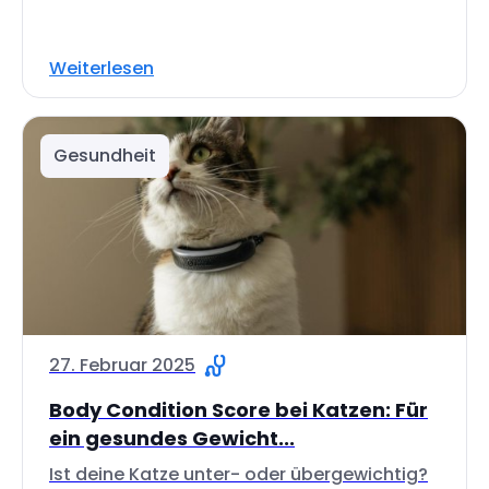
Weiterlesen
Gesundheit
27. Februar 2025
Body Condition Score bei Katzen: Für
ein gesundes Gewicht...
Ist deine Katze unter- oder übergewichtig?