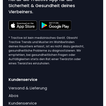
Sicherheit & Gesundheit deines
Vierbeiners.
* Tractive ist kein medizinisches Gerät. Obwohl
Tractive Trends und Muster im Wohlbefinden
deines Haustiers erfasst, ist es nicht dazu gedacht,
gesundheitliche Probleme zu diagnostizieren. Wir
empfehlen, bei gesundheitlichen Fragen oder
Auffälligkeiten stets den Rat einer Tierärztin oder
eines Tierarztes einzuholen.
Kundenservice
Versand & Lieferung
Abos
Kundenservice