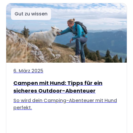
Gut zu wissen
6. März 2025
Campen mit Hund: Tipps für ein
sicheres Outdoor-Abenteuer
So wird dein Camping-Abenteuer mit Hund
perfekt.