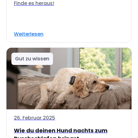
Finde es heraus!
Weiterlesen
Gut zu wissen
26. Februar 2025
Wie du deinen Hund nachts zum