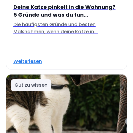
Deine Katze pinkelt in die Wohnung?
5 Gründe und was du tun...
Die häufigsten Gründe und besten
Maßnahmen, wenn deine Katze in...
Weiterlesen
Gut zu wissen