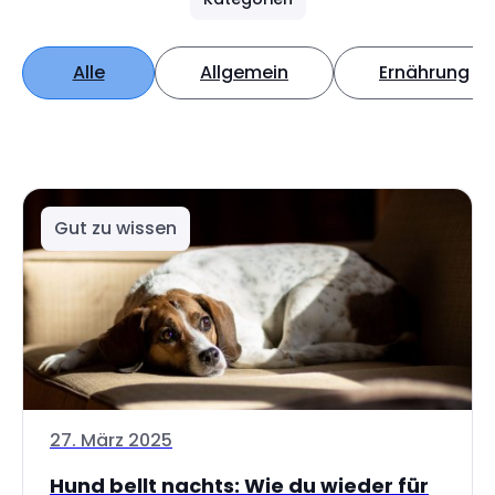
Alle
Allgemein
Ernährung
Gut zu wissen
27. März 2025
Hund bellt nachts: Wie du wieder für