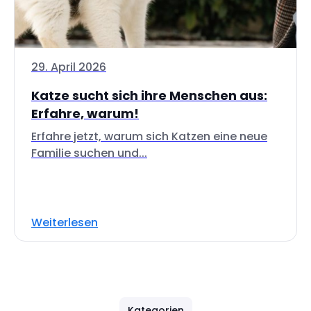
29. April 2026
Katze sucht sich ihre Menschen aus:
Erfahre, warum!
Erfahre jetzt, warum sich Katzen eine neue
Familie suchen und...
Weiterlesen
Kategorien