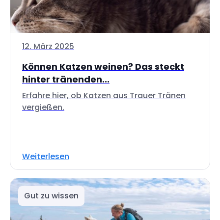
12. März 2025
Können Katzen weinen? Das steckt
hinter tränenden...
Erfahre hier, ob Katzen aus Trauer Tränen
vergießen.
Weiterlesen
Gut zu wissen