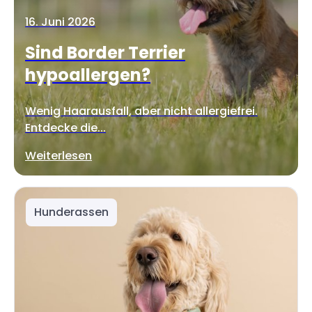
16. Juni 2026
Sind Border Terrier
hypoallergen?
Wenig Haarausfall, aber nicht allergiefrei.
Entdecke die...
Weiterlesen
Hunderassen