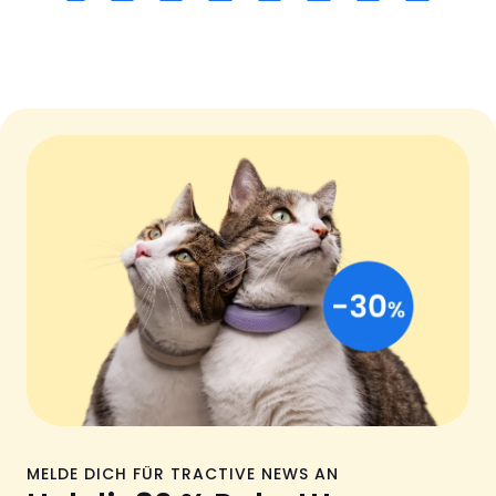
MELDE DICH FÜR TRACTIVE NEWS AN