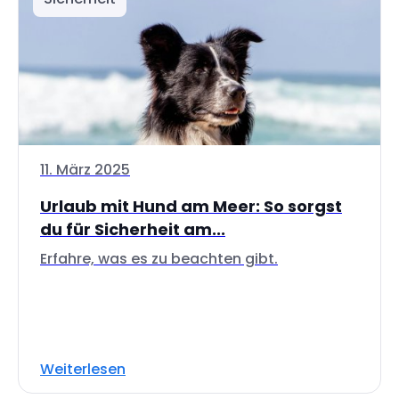
11. März 2025
Urlaub mit Hund am Meer: So sorgst
du für Sicherheit am...
Erfahre, was es zu beachten gibt.
Weiterlesen