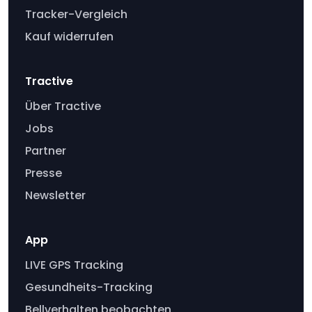
Tracker-Vergleich
Kauf widerrufen
Tractive
Über Tractive
Jobs
Partner
Presse
Newsletter
App
LIVE GPS Tracking
Gesundheits-Tracking
Bellverhalten beobachten