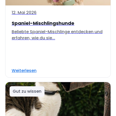
12. Mai 2026
Spaniel-Mischlingshunde
Beliebte Spaniel-Mischlinge entdecken und
erfahren, wie du sie...
Weiterlesen
Gut zu wissen