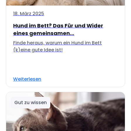
18. März 2025
Hund im Bett? Das Für und Wider
eines gemeinsamen...
Finde heraus, warum ein Hund im Bett
(k)eine gute Idee ist!
Weiterlesen
Gut zu wissen