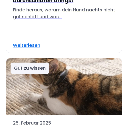
Durchschlafen bringst
Finde heraus, warum dein Hund nachts nicht
gut schläft und was...
Weiterlesen
Gut zu wissen
25. Februar 2025