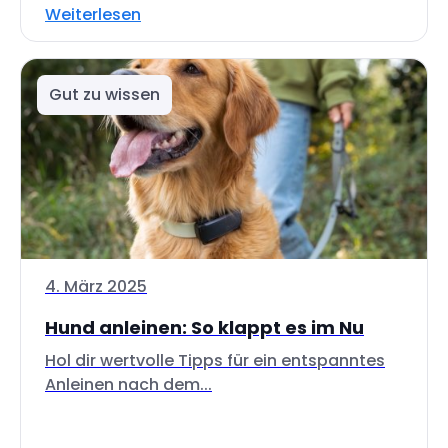
Weiterlesen
Gut zu wissen
4. März 2025
Hund anleinen: So klappt es im Nu
Hol dir wertvolle Tipps für ein entspanntes
Anleinen nach dem...