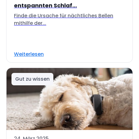
entspannten Schlaf...
Finde die Ursache für nächtliches Bellen
mithilfe der...
Weiterlesen
Gut zu wissen
24. März 2025