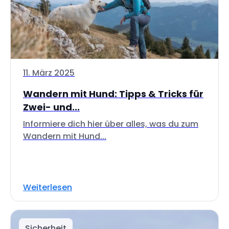
11. März 2025
Wandern mit Hund: Tipps & Tricks für
Zwei- und...
Informiere dich hier über alles, was du zum
Wandern mit Hund...
Weiterlesen
Sicherheit