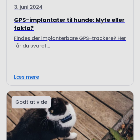
fakta?
Findes der implanterbare GPS-trackere? Her
får du svaret...
Læs mere
Godt at vide