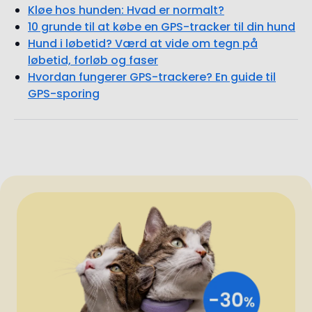
løbetid, forløb og faser
Hvordan fungerer GPS-trackere? En guide til
GPS-sporing