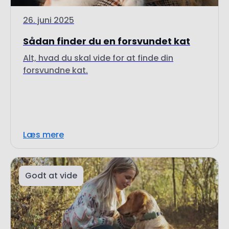
Sådan finder du en forsvundet kat
Alt, hvad du skal vide for at finde din
forsvundne kat.
Læs mere
Godt at vide