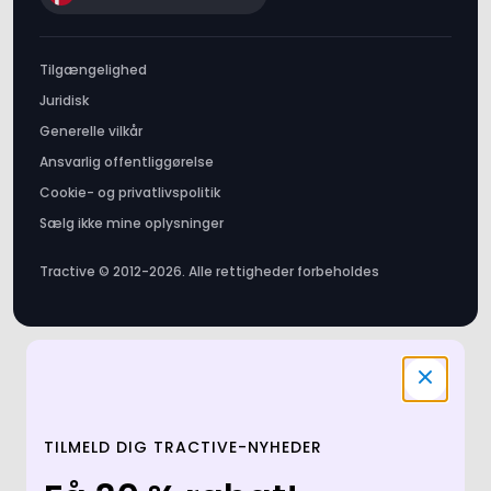
Juridisk
Generelle vilkår
Ansvarlig offentliggørelse
Cookie- og privatlivspolitik
Sælg ikke mine oplysninger
Tractive © 2012-2026. Alle rettigheder forbeholdes