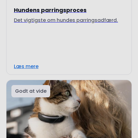
Læs mere
Godt at vide
26. juni 2025