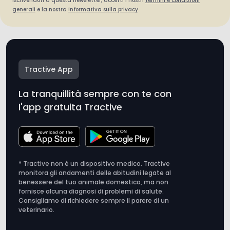
Tractive App
La tranquillità sempre con te con
l'app gratuita Tractive
* Tractive non è un dispositivo medico. Tractive
monitora gli andamenti delle abitudini legate al
benessere del tuo animale domestico, ma non
fornisce alcuna diagnosi di problemi di salute.
Consigliamo di richiedere sempre il parere di un
veterinario.
Assistenza clienti
Spedizione e consegna