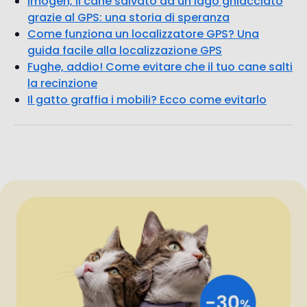
Fughe, addio! Come evitare che il tuo cane salti
la recinzione
Il gatto graffia i mobili? Ecco come evitarlo