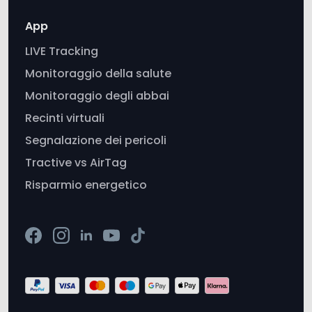
Monitoraggio della salute
Monitoraggio degli abbai
Recinti virtuali
Segnalazione dei pericoli
Tractive vs AirTag
Risparmio energetico
Italiano