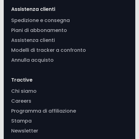
Piani di abbonamento
Assistenza clienti
Modelli di tracker a confronto
Annulla acquisto
Tractive
Chi siamo
Careers
Programma di affiliazione
Stampa
Newsletter
App
LIVE Tracking