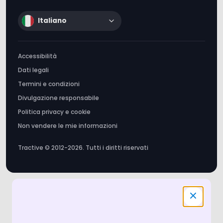
Accessibilità
Dati legali
Termini e condizioni
Divulgazione responsabile
Politica privacy e cookie
Non vendere le mie informazioni
Tractive © 2012-2026. Tutti i diritti riservati