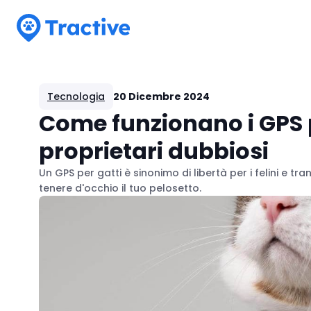
Tractive
Tecnologia
20 Dicembre 2024
Come funzionano i GPS 
proprietari dubbiosi
Un GPS per gatti è sinonimo di libertà per i felini e tra
tenere d'occhio il tuo pelosetto.