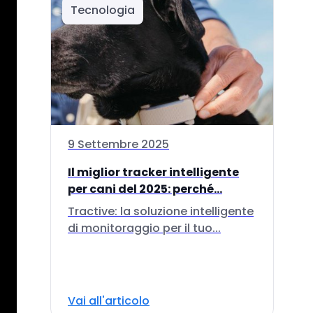
Tecnologia
9 Settembre 2025
Il miglior tracker intelligente
per cani del 2025: perché...
Tractive: la soluzione intelligente
di monitoraggio per il tuo...
Vai all'articolo