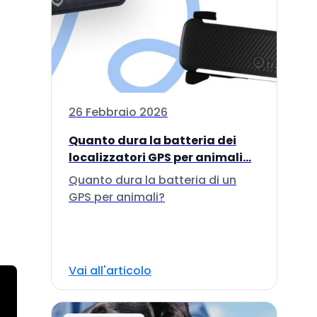
26 Febbraio 2026
Quanto dura la batteria dei
localizzatori GPS per animali...
Quanto dura la batteria di un
GPS per animali?
Vai all'articolo