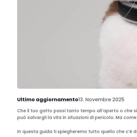
Ultimo aggiornamento
13. Novembre 2025
Che il tuo gatto passi tanto tempo all’aperto o che
può salvargli la vita in situazioni di pericolo. Ma co
In questa guida ti spiegheremo tutto quello che c’è 