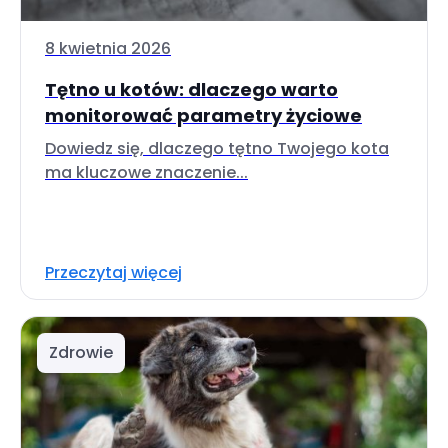
8 kwietnia 2026
Tętno u kotów: dlaczego warto
monitorować parametry życiowe
Dowiedz się, dlaczego tętno Twojego kota
ma kluczowe znaczenie...
Przeczytaj więcej
Zdrowie