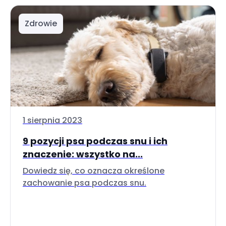
Zdrowie
1 sierpnia 2023
9 pozycji psa podczas snu i ich
znaczenie: wszystko na...
Dowiedz się, co oznacza określone
zachowanie psa podczas snu.