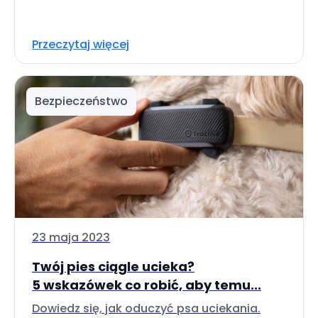
Przeczytaj więcej
Bezpieczeństwo
23 maja 2023
Twój pies ciągle ucieka?
5 wskazówek co robić, aby temu...
Dowiedz się, jak oduczyć psa uciekania.