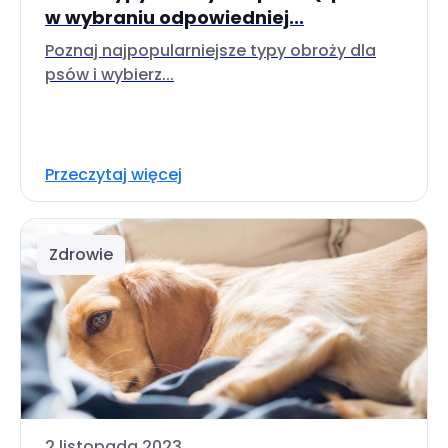
w wybraniu odpowiedniej...
Poznaj najpopularniejsze typy obroży dla
psów i wybierz...
Przeczytaj więcej
Zdrowie
2 listopada 2023