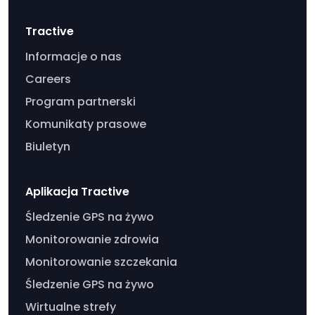
Tractive
Informacje o nas
Careers
Program partnerski
Komunikaty prasowe
Biuletyn
Aplikacja Tractive
Śledzenie GPS na żywo
Monitorowanie zdrowia
Monitorowanie szczekania
Śledzenie GPS na żywo
Wirtualne strefy