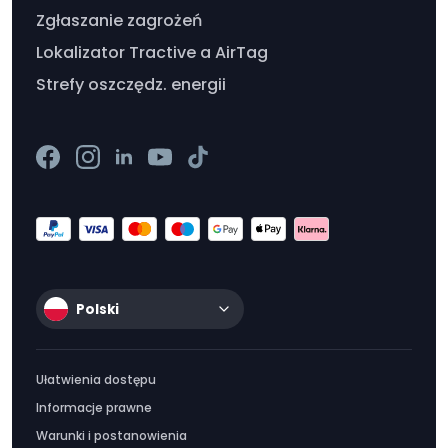
Zgłaszanie zagrożeń
Lokalizator Tractive a AirTag
Strefy oszczędz. energii
Polski
Ułatwienia dostępu
Informacje prawne
Warunki i postanowienia