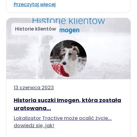
Przeczytaj więcej
Historie klientów
13 czerwca 2023
Historia suczki Imogen, która została
uratowana...
Lokalizator Tractive może ocalić życie...
dowiedz się, jak!