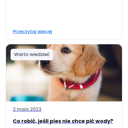
Przeczytaj więcej
Warto wiedzieć
2 maja 2023
Co robić, jeśli pies nie chce pić wody?