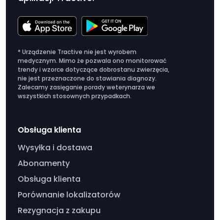
* Urządzenie Tractive nie jest wyrobem
medycznym. Mimo że pozwala ono monitorować
trendy i wzorce dotyczące dobrostanu zwierzęcia,
nie jest przeznaczone do stawiania diagnozy.
Zalecamy zasięganie porady weterynarza we
wszystkich stosownych przypadkach.
Obsługa klienta
Wysyłka i dostawa
Abonamenty
Obsługa klienta
Porównanie lokalizatorów
Rezygnacja z zakupu