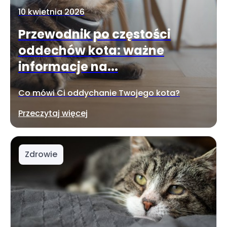
10 kwietnia 2026
Przewodnik po częstości
oddechów kota: ważne
informacje na...
Co mówi Ci oddychanie Twojego kota?
Przeczytaj więcej
Zdrowie