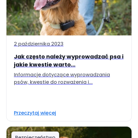
2 października 2023
Jak często należy wyprowadzać psa i
jakie kwestie warto...
Informacje dotyczące wyprowadzania
psów, kwestie do rozważenia i...
Przeczytaj więcej
Bezpieczeństwo