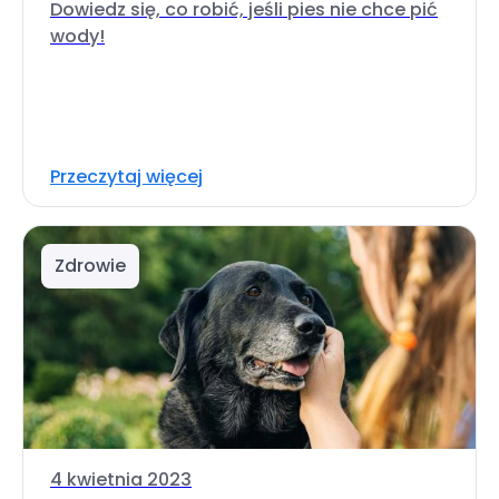
Dowiedz się, co robić, jeśli pies nie chce pić
wody!
Przeczytaj więcej
Zdrowie
4 kwietnia 2023