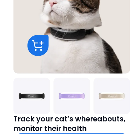
Track your cat’s whereabouts,
monitor their health