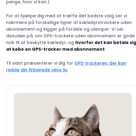
penge, hvor vi kan.)
For at hjælpe dig med at træffe det bedste valg ser vi
nærmere på forskellige typer af kæledyrstrackere uden
abonnement og kigger på fordele og ulemper. Vi ser
desuden på, om GPS-trackere uden abonnement er gode
nok til at beskytte kæledyr, og
hvorfor det kan betale si
at købe en GPS-tracker med abonnement
.
Til sidst præsenterer vi dig for
GPS-trackeren, der kan
redde din firbenede vens liv
.