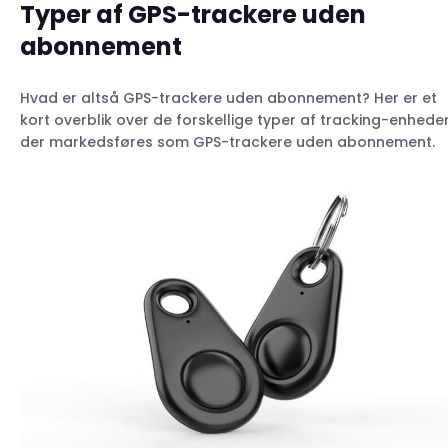
Typer af GPS-trackere uden
abonnement
Hvad er altså GPS-trackere uden abonnement? Her er et
kort overblik over de forskellige typer af tracking-enheder
der markedsføres som GPS-trackere uden abonnement.