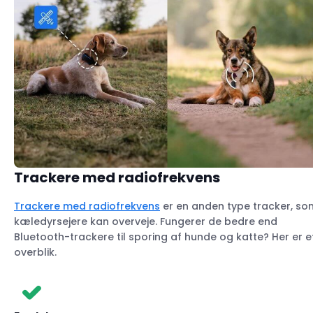
Trackere med radiofrekvens
Trackere med radiofrekvens
er en anden type tracker, so
kæledyrsejere kan overveje. Fungerer de bedre end
Bluetooth-trackere til sporing af hunde og katte? Her er e
overblik.