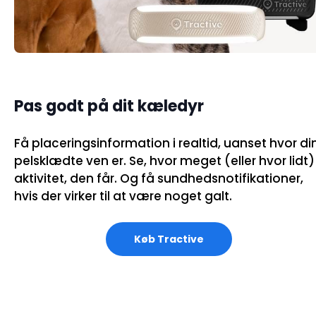
Pas godt på dit kæledyr
Få placeringsinformation i realtid, uanset hvor di
pelsklædte ven er. Se, hvor meget (eller hvor lidt)
aktivitet, den får. Og få sundhedsnotifikationer,
hvis der virker til at være noget galt.
Køb Tractive