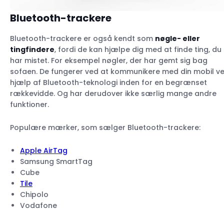
Bluetooth-trackere
Bluetooth-trackere er også kendt som
nøgle- eller
tingfindere
, fordi de kan hjælpe dig med at finde ting, du
har mistet. For eksempel nøgler, der har gemt sig bag
sofaen. De fungerer ved at kommunikere med din mobil v
hjælp af Bluetooth-teknologi inden for en begrænset
rækkevidde. Og har derudover ikke særlig mange andre
funktioner.
Populære mærker, som sælger Bluetooth-trackere:
Apple AirTag
Samsung SmartTag
Cube
Tile
Chipolo
Vodafone